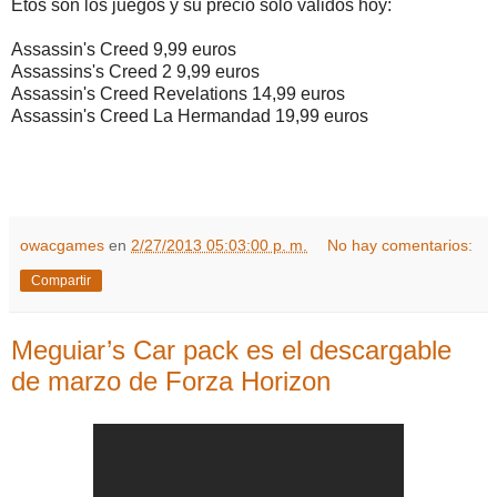
Etos son los juegos y su precio solo válidos hoy:
Assassin's Creed 9,99 euros
Assassins's Creed 2 9,99 euros
Assassin's Creed Revelations 14,99 euros
Assassin's Creed La Hermandad 19,99 euros
owacgames
en
2/27/2013 05:03:00 p. m.
No hay comentarios:
Compartir
Meguiar’s Car pack es el descargable
de marzo de Forza Horizon