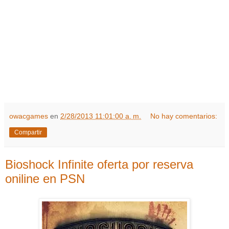
owacgames
en
2/28/2013 11:01:00 a. m.
No hay comentarios:
Compartir
Bioshock Infinite oferta por reserva
oniline en PSN