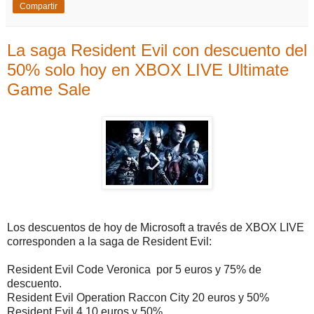
Compartir
La saga Resident Evil con descuento del
50% solo hoy en XBOX LIVE Ultimate
Game Sale
Los descuentos de hoy de Microsoft a través de XBOX LIVE
corresponden a la saga de Resident Evil:
Resident Evil Code Veronica por 5 euros y 75% de
descuento.
Resident Evil Operation Raccon City 20 euros y 50%
Resident Evil 4 10 euros y 50%