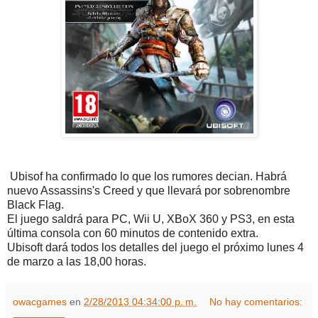
Ubisof ha confirmado lo que los rumores decian. Habrá
nuevo Assassins's Creed y que llevará por sobrenombre
Black Flag.
El juego saldrá para PC, Wii U, XBoX 360 y PS3, en esta
última consola con 60 minutos de contenido extra.
Ubisoft dará todos los detalles del juego el próximo lunes 4
de marzo a las 18,00 horas.
owacgames
en
2/28/2013 04:34:00 p. m.
No hay comentarios: