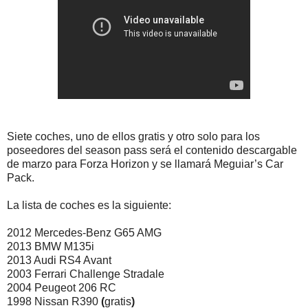
Siete coches, uno de ellos gratis y otro solo para los
poseedores del season pass será el contenido descargable
de marzo para Forza Horizon y se llamará Meguiar’s Car
Pack.
La lista de coches es la siguiente:
2012 Mercedes-Benz G65 AMG
2013 BMW M135i
2013 Audi RS4 Avant
2003 Ferrari Challenge Stradale
2004 Peugeot 206 RC
1998 Nissan R390
(
gratis
)