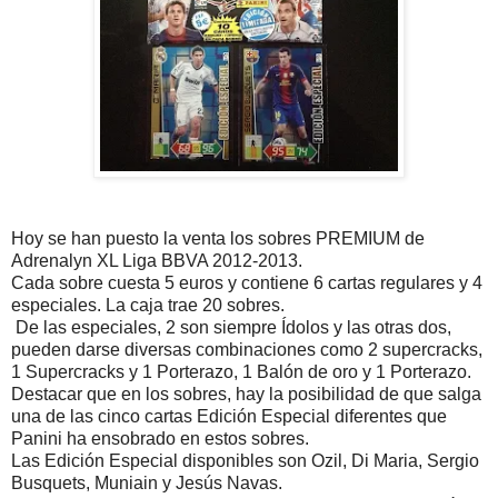
Hoy se han puesto la venta los sobres PREMIUM de
Adrenalyn XL Liga BBVA 2012-2013.
Cada sobre cuesta 5 euros y contiene 6 cartas regulares y 4
especiales. La caja trae 20 sobres.
De las especiales, 2 son siempre Ídolos y las otras dos,
pueden darse diversas combinaciones como 2 supercracks,
1 Supercracks y 1 Porterazo, 1 Balón de oro y 1 Porterazo.
Destacar que en los sobres, hay la posibilidad de que salga
una de las cinco cartas Edición Especial diferentes que
Panini ha ensobrado en estos sobres.
Las Edición Especial disponibles son Ozil, Di Maria, Sergio
Busquets, Muniain y Jesús Navas.