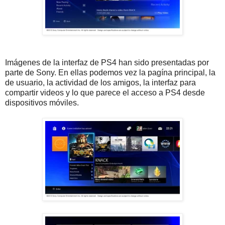
Imágenes de la interfaz de PS4 han sido presentadas por
parte de Sony. En ellas podemos vez la pagína principal, la
de usuario, la actividad de los amigos, la interfaz para
compartir videos y lo que parece el acceso a PS4 desde
dispositivos móviles.