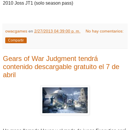
2010 Joss JT1 (solo season pass)
owacgames
en
2/27/2013 04:39:00 p. m.
No hay comentarios:
Compartir
Gears of War Judgment tendrá
contenido descargable gratuito el 7 de
abril