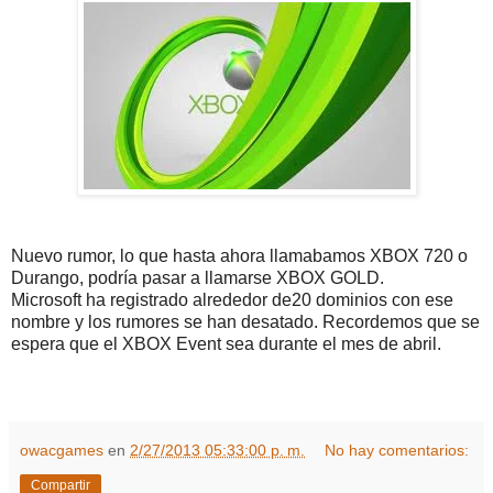
Nuevo rumor, lo que hasta ahora llamabamos XBOX 720 o
Durango, podría pasar a llamarse XBOX GOLD.
Microsoft ha registrado alrededor de20 dominios con ese
nombre y los rumores se han desatado. Recordemos que se
espera que el XBOX Event sea durante el mes de abril.
owacgames
en
2/27/2013 05:33:00 p. m.
No hay comentarios:
Compartir