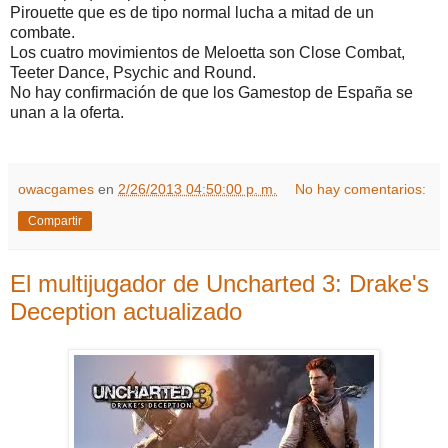
Pirouette que es de tipo normal lucha a mitad de un
combate.
Los cuatro movimientos de Meloetta son Close Combat,
Teeter Dance, Psychic and Round.
No hay confirmación de que los Gamestop de España se
unan a la oferta.
owacgames
en
2/26/2013 04:50:00 p. m.
No hay comentarios:
Compartir
El multijugador de Uncharted 3: Drake's
Deception actualizado