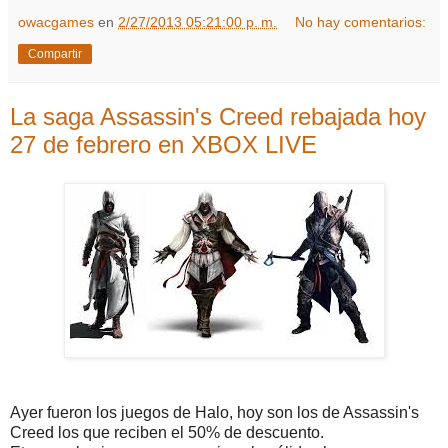
owacgames
en
2/27/2013 05:21:00 p. m.
No hay comentarios:
Compartir
La saga Assassin's Creed rebajada hoy
27 de febrero en XBOX LIVE
Ayer fueron los juegos de Halo, hoy son los de Assassin's
Creed los que reciben el 50% de descuento.