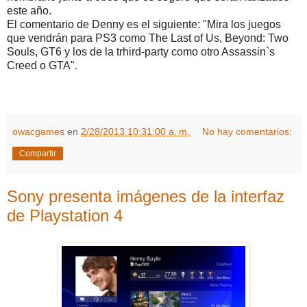
este año.
El comentario de Denny es el siguiente: "Mira los juegos
que vendrán para PS3 como The Last of Us, Beyond: Two
Souls, GT6 y los de la trhird-party como otro Assassin`s
Creed o GTA".
owacgames
en
2/28/2013 10:31:00 a. m.
No hay comentarios:
Compartir
Sony presenta imágenes de la interfaz
de Playstation 4