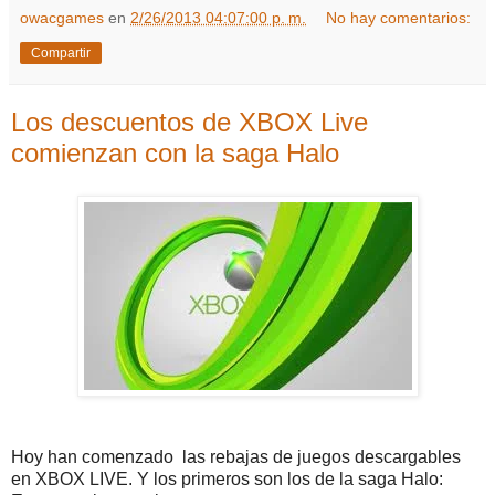
owacgames
en
2/26/2013 04:07:00 p. m.
No hay comentarios:
Compartir
Los descuentos de XBOX Live
comienzan con la saga Halo
Hoy han comenzado las rebajas de juegos descargables
en XBOX LIVE. Y los primeros son los de la saga Halo: