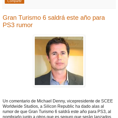
Compartir
Gran Turismo 6 saldrá este año para
PS3 rumor
Un comentario de Michael Denny, vicepresidente de SCEE
Worldwide Studios, a Silicon Republic ha dado alas al
rumor de que Gran Turismo 6 saldrá este año para PS3, al
nombrarlo junto a otros que es seguro que serán lanzados