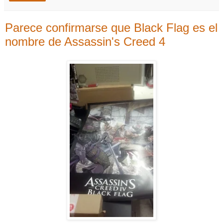
Parece confirmarse que Black Flag es el
nombre de Assassin's Creed 4