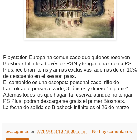
Playstation Europa ha comunicado que quienes reserven
Bioshock Infinite a través de PSN y tengan una cuenta PS
Plus, recibirán items y armas exclusivas, además de un 10%
de descuento en el season pass.
El contenido es una escopeta personalizada, rifle de
francotirador personalizado, 3 tónicos y dinero "in game".
Además todos los que hagan la reserva, aunque no tengan
PS Plus, podrán descargarse gratis el primer Bioshock.
La fecha de salida de Bioshock Infinite es el 26 de marzo-
owacgames
en
2/28/2013 10:48:00 a. m.
No hay comentarios: