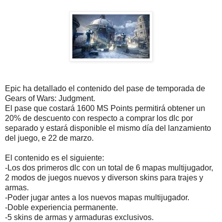
Epic ha detallado el contenido del pase de temporada de
Gears of Wars: Judgment.
El pase que costará 1600 MS Points permitirá obtener un
20% de descuento con respecto a comprar los dlc por
separado y estará disponible el mismo día del lanzamiento
del juego, e 22 de marzo.
El contenido es el siguiente:
-Los dos primeros dlc con un total de 6 mapas multijugador,
2 modos de juegos nuevos y diverson skins para trajes y
armas.
-Poder jugar antes a los nuevos mapas multijugador.
-Doble experiencia permanente.
-5 skins de armas y armaduras exclusivos.