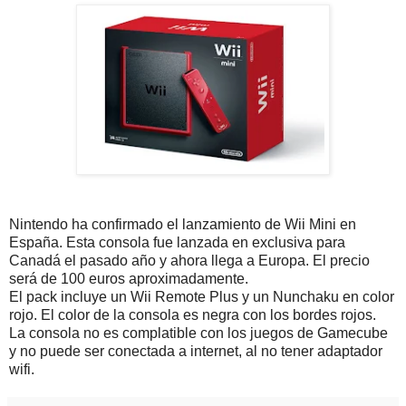
Nintendo ha confirmado el lanzamiento de Wii Mini en
España. Esta consola fue lanzada en exclusiva para
Canadá el pasado año y ahora llega a Europa. El precio
será de 100 euros aproximadamente.
El pack incluye un Wii Remote Plus y un Nunchaku en color
rojo. El color de la consola es negra con los bordes rojos.
La consola no es complatible con los juegos de Gamecube
y no puede ser conectada a internet, al no tener adaptador
wifi.