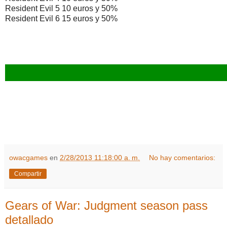
Resident Evil 5 10 euros y 50%
Resident Evil 6 15 euros y 50%
owacgames
en
2/28/2013 11:18:00 a. m.
No hay comentarios:
Compartir
Gears of War: Judgment season pass
detallado