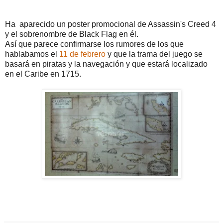
Ha aparecido un poster promocional de Assassin's Creed 4
y el sobrenombre de Black Flag en él.
Así que parece confirmarse los rumores de los que
hablabamos el
11 de febrero
y que la trama del juego se
basará en piratas y la navegación y que estará localizado
en el Caribe en 1715.