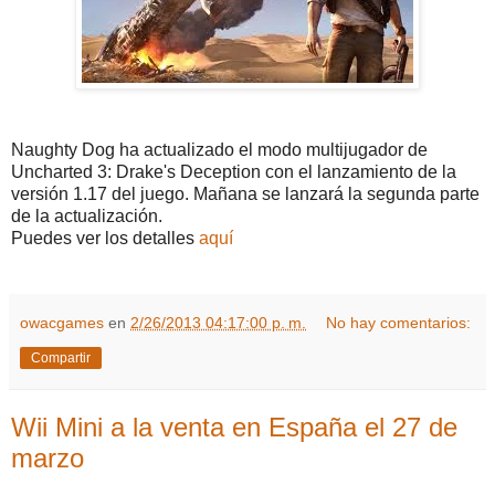
Naughty Dog ha actualizado el modo multijugador de
Uncharted 3: Drake's Deception con el lanzamiento de la
versión 1.17 del juego. Mañana se lanzará la segunda parte
de la actualización.
Puedes ver los detalles
aquí
owacgames
en
2/26/2013 04:17:00 p. m.
No hay comentarios:
Compartir
Wii Mini a la venta en España el 27 de
marzo