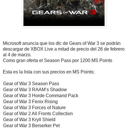
Microsoft anuncia que los dlc de Gears of War 3 se podrán
descargar de XBOX Live a mitad de precio del 26 de febrero
al 4 de marzo.
Como gran oferta el Season Pass por 1200 MS Points
Esta es la lista con sus precios en MS Points:
Gear of War 3 Season Pass
Gear of War 3 RAAM’s Shadow
Gear of War 3 Horde Command Pack
Gear of War 3 Fenix Rising
Gear of War 3 Forces of Nature
Gear of War 2 All Fronts Collection
Gear of War 3 Kryll Shield
Gear of War 3 Berserker Pet