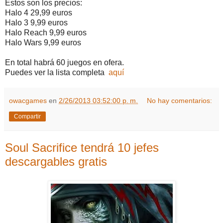
Estos son los precios:
Halo 4 29,99 euros
Halo 3 9,99 euros
Halo Reach 9,99 euros
Halo Wars 9,99 euros
En total habrá 60 juegos en ofera.
Puedes ver la lista completa
aquí
owacgames
en
2/26/2013 03:52:00 p. m.
No hay comentarios:
Compartir
Soul Sacrifice tendrá 10 jefes
descargables gratis