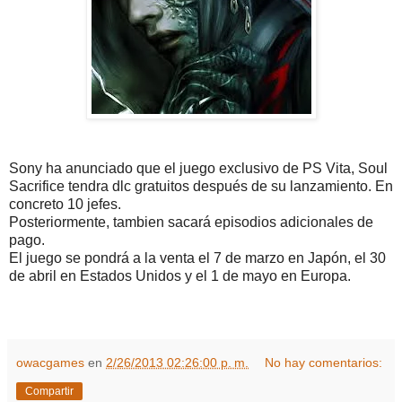
Sony ha anunciado que el juego exclusivo de PS Vita, Soul
Sacrifice tendra dlc gratuitos después de su lanzamiento. En
concreto 10 jefes.
Posteriormente, tambien sacará episodios adicionales de
pago.
El juego se pondrá a la venta el 7 de marzo en Japón, el 30
de abril en Estados Unidos y el 1 de mayo en Europa.
owacgames
en
2/26/2013 02:26:00 p. m.
No hay comentarios:
Compartir