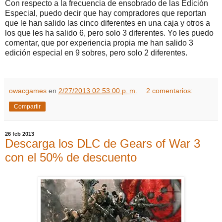
Con respecto a la frecuencia de ensobrado de las Edición
Especial, puedo decir que hay compradores que reportan
que le han salido las cinco diferentes en una caja y otros a
los que les ha salido 6, pero solo 3 diferentes. Yo les puedo
comentar, que por experiencia propia me han salido 3
edición especial en 9 sobres, pero solo 2 diferentes.
owacgames
en
2/27/2013 02:53:00 p. m.
2 comentarios:
Compartir
26 feb 2013
Descarga los DLC de Gears of War 3
con el 50% de descuento