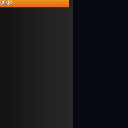
IDORES