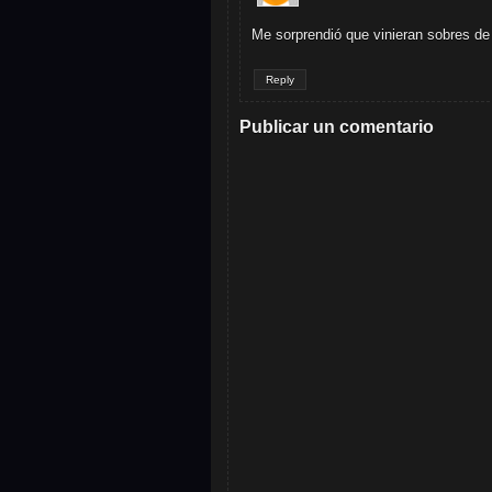
Me sorprendió que vinieran sobres de 
Reply
Publicar un comentario