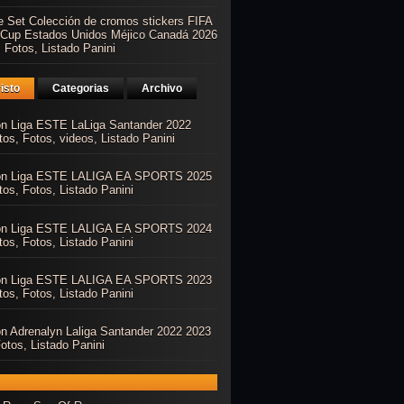
e Set Colección de cromos stickers FIFA
 Cup Estados Unidos Méjico Canadá 2026
 Fotos, Listado Panini
isto
Categorias
Archivo
ón Liga ESTE LaLiga Santander 2022
os, Fotos, videos, Listado Panini
ón Liga ESTE LALIGA EA SPORTS 2025
os, Fotos, Listado Panini
ón Liga ESTE LALIGA EA SPORTS 2024
os, Fotos, Listado Panini
ón Liga ESTE LALIGA EA SPORTS 2023
os, Fotos, Listado Panini
ón Adrenalyn Laliga Santander 2022 2023
otos, Listado Panini