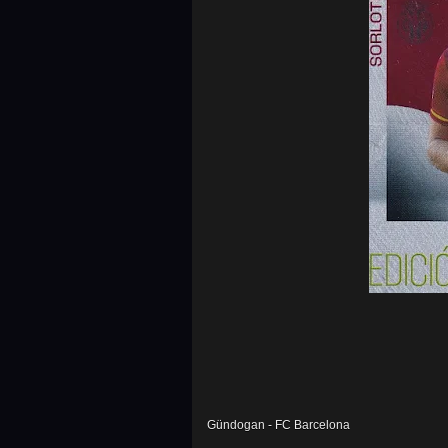
Gündogan - FC Barcelona