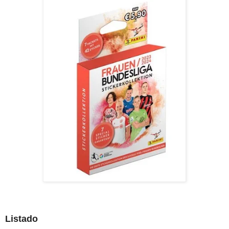
Listado