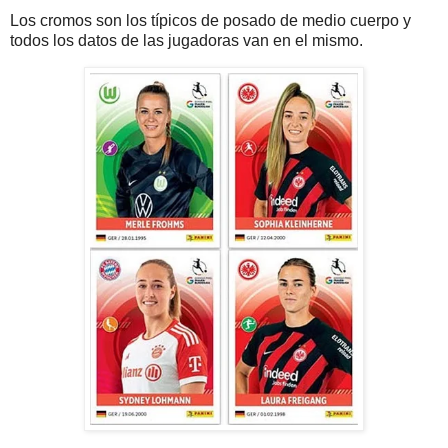
Los cromos son los típicos de posado de medio cuerpo y
todos los datos de las jugadoras van en el mismo.