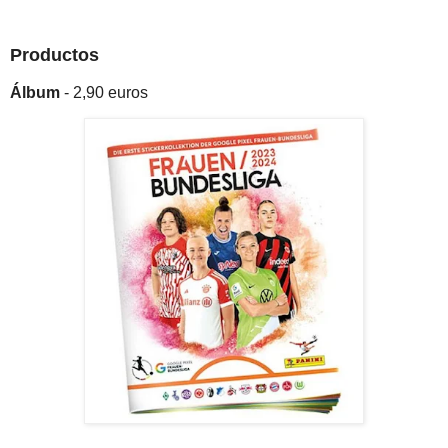
Productos
Álbum
- 2,90 euros