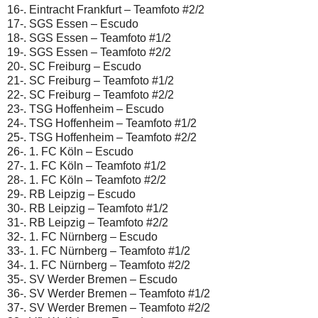
16-. Eintracht Frankfurt – Teamfoto #2/2
17-. SGS Essen – Escudo
18-. SGS Essen – Teamfoto #1/2
19-. SGS Essen – Teamfoto #2/2
20-. SC Freiburg – Escudo
21-. SC Freiburg – Teamfoto #1/2
22-. SC Freiburg – Teamfoto #2/2
23-. TSG Hoffenheim – Escudo
24-. TSG Hoffenheim – Teamfoto #1/2
25-. TSG Hoffenheim – Teamfoto #2/2
26-. 1. FC Köln – Escudo
27-. 1. FC Köln – Teamfoto #1/2
28-. 1. FC Köln – Teamfoto #2/2
29-. RB Leipzig – Escudo
30-. RB Leipzig – Teamfoto #1/2
31-. RB Leipzig – Teamfoto #2/2
32-. 1. FC Nürnberg – Escudo
33-. 1. FC Nürnberg – Teamfoto #1/2
34-. 1. FC Nürnberg – Teamfoto #2/2
35-. SV Werder Bremen – Escudo
36-. SV Werder Bremen – Teamfoto #1/2
37-. SV Werder Bremen – Teamfoto #2/2