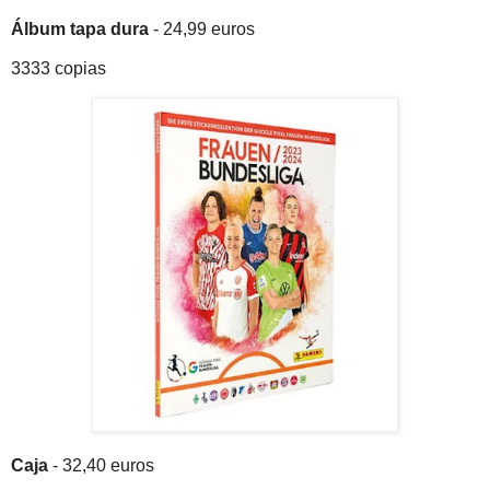
Álbum tapa dura
- 24,99 euros
3333 copias
Caja
- 32,40 euros