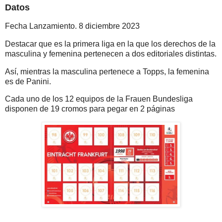
Datos
Fecha Lanzamiento. 8 diciembre 2023
Destacar que es la primera liga en la que los derechos de la
masculina y femenina pertenecen a dos editoriales distintas.
Así, mientras la masculina pertenece a Topps, la femenina
es de Panini.
Cada uno de los 12 equipos de la Frauen Bundesliga
disponen de 19 cromos para pegar en 2 páginas