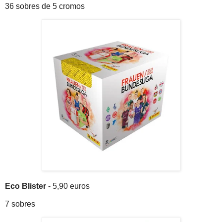
36 sobres de 5 cromos
Eco Blister
- 5,90 euros
7 sobres