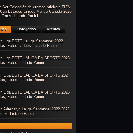
e Set Colección de cromos stickers FIFA
 Cup Estados Unidos Méjico Canadá 2026
 Fotos, Listado Panini
isto
Categorias
Archivo
ón Liga ESTE LaLiga Santander 2022
os, Fotos, videos, Listado Panini
ón Liga ESTE LALIGA EA SPORTS 2025
os, Fotos, Listado Panini
ón Liga ESTE LALIGA EA SPORTS 2024
os, Fotos, Listado Panini
ón Liga ESTE LALIGA EA SPORTS 2023
os, Fotos, Listado Panini
ón Adrenalyn Laliga Santander 2022 2023
otos, Listado Panini