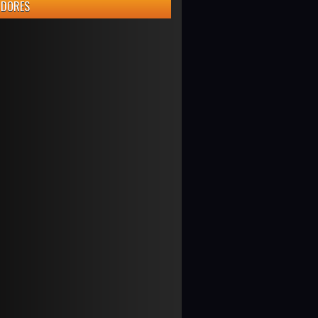
IDORES