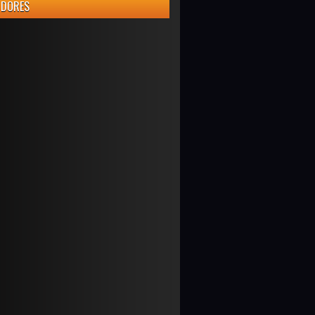
IDORES