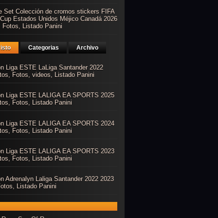
e Set Colección de cromos stickers FIFA
 Cup Estados Unidos Méjico Canadá 2026
 Fotos, Listado Panini
isto
Categorias
Archivo
ón Liga ESTE LaLiga Santander 2022
os, Fotos, videos, Listado Panini
ón Liga ESTE LALIGA EA SPORTS 2025
os, Fotos, Listado Panini
ón Liga ESTE LALIGA EA SPORTS 2024
os, Fotos, Listado Panini
ón Liga ESTE LALIGA EA SPORTS 2023
os, Fotos, Listado Panini
ón Adrenalyn Laliga Santander 2022 2023
otos, Listado Panini