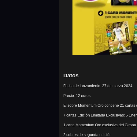
Datos
Fecha de lanzamiento: 27 de marzo 2024
Precio: 12 euros
El sobre Momentum Oro contiene 21 cartas co
7 cartas Edición Limitada Exclusivas: 6 Ene
1 carta Momentum Oro exclusiva del Girona 
2 sobres de segunda edición