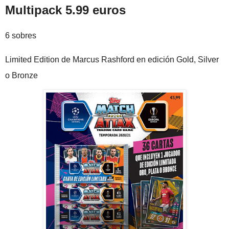
Multipack 5.99 euros
6 sobres
Limited Edition de Marcus Rashford en edición Gold, Silver
o Bronze