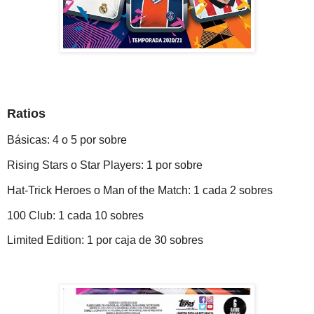
Ratios
Básicas: 4 o 5 por sobre
Rising Stars o Star Players: 1 por sobre
Hat-Trick Heroes o Man of the Match: 1 cada 2 sobres
100 Club: 1 cada 10 sobres
Limited Edition: 1 por caja de 30 sobres