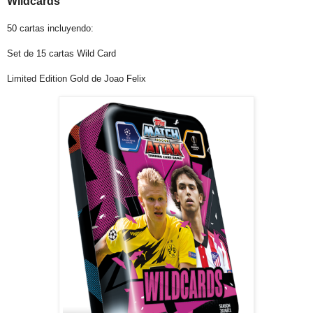
Wildcards
50 cartas incluyendo:
Set de 15 cartas Wild Card
Limited Edition Gold de Joao Felix