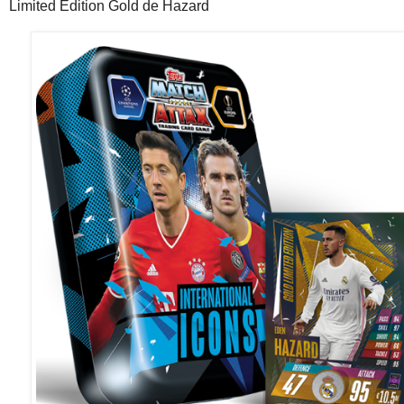
Limited Edition Gold de Hazard