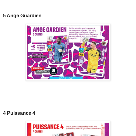
5 Ange Guardien
4 Puissance 4