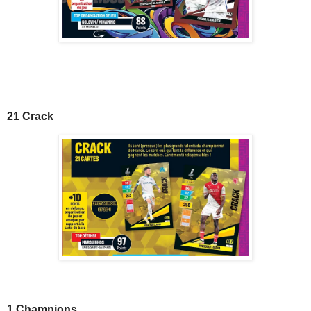
21 Crack
1 Champions