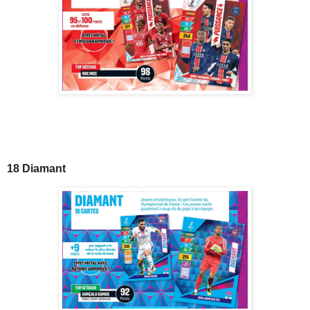
18 Diamant