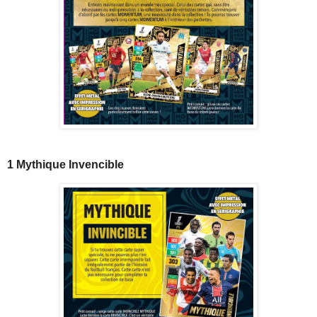
1 Mythique Invencible