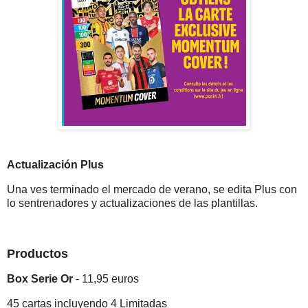
Actualización Plus
Una ves terminado el mercado de verano, se edita Plus con
lo sentrenadores y actualizaciones de las plantillas.
Productos
Box Serie Or
- 11,95 euros
45 cartas incluyendo 4 Limitadas