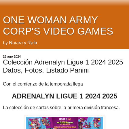
ONE WOMAN ARMY
CORP'S VIDEO GAMES
by Naiara y Rafa
28 ago 2024
Colección Adrenalyn Ligue 1 2024 2025
Datos, Fotos, Listado Panini
Con el comienzo de la temporada llega
ADRENALYN LIGUE 1 2024 2025
La colección de cartas sobre la primera división francesa.