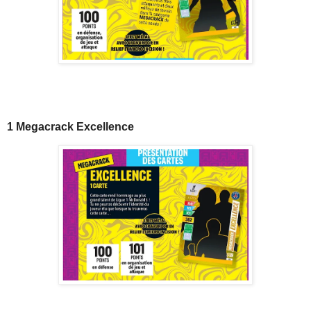
1 Megacrack Excellence