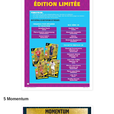
5 Momentum