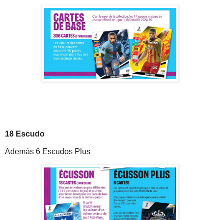
18 Escudo
Además 6 Escudos Plus