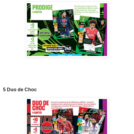
5 Duo de Choc