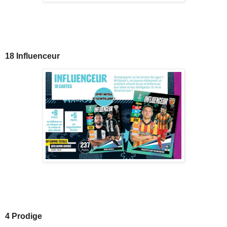
18 Influenceur
4 Prodige