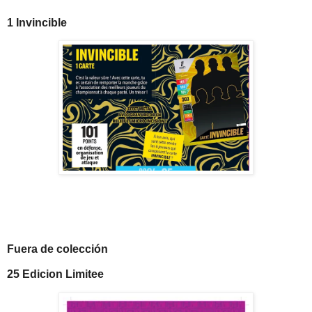
1 Invincible
Fuera de colección
25 Edicion Limitee