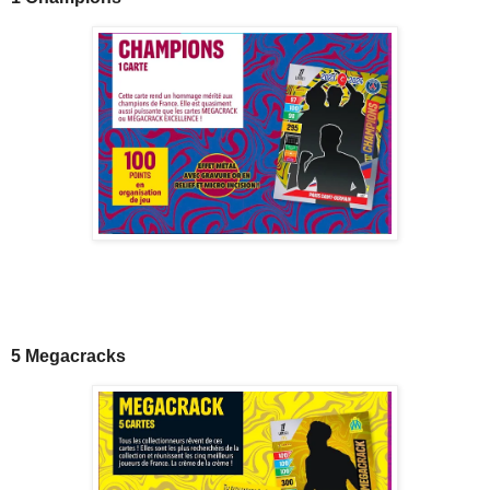
5 Megacracks