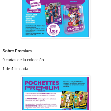
Sobre Premium
9 cartas de la colección
1 de 4 limitada