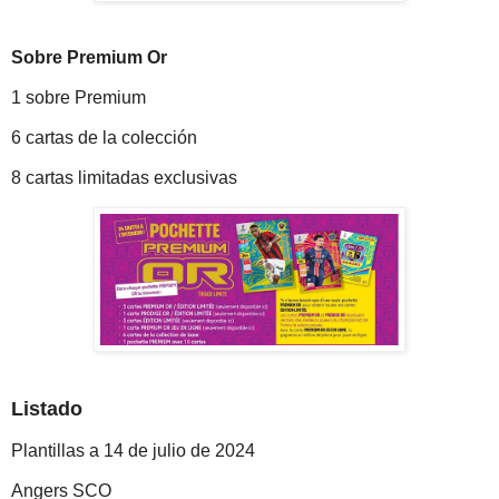
Sobre Premium Or
1 sobre Premium
6 cartas de la colección
8 cartas limitadas exclusivas
Listado
Plantillas a 14 de julio de 2024
Angers SCO