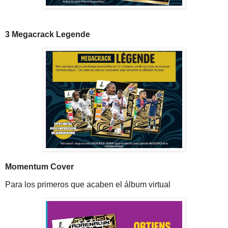
3 Megacrack Legende
Momentum Cover
Para los primeros que acaben el álbum virtual