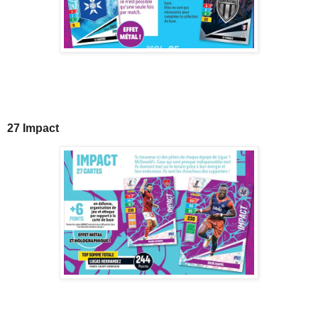
27 Impact