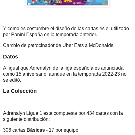
Y como es costumbre el diseño de las cartas es el utilizado
por Panini España en la temporada anterior.
Cambio de patrocinador de Uber Eats a McDonalds.
Datos
Al igual que Adrenalyn de la liga española es anunciada
como 15 aniversario, aunque en la temporada 2022-23 no
se editó.
La Colección
Adrenalyn Ligue 1 esta compuesta por 434 cartas con la
siguiente distribución:
306 cartas
Básicas
- 17 por equipo