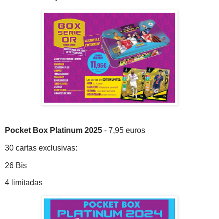
Pocket Box Platinum 2025
- 7,95 euros
30 cartas exclusivas:
26 Bis
4 limitadas