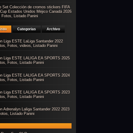
e Set Colección de cromos stickers FIFA
 Cup Estados Unidos Méjico Canadá 2026
 Fotos, Listado Panini
isto
Categorias
Archivo
ón Liga ESTE LaLiga Santander 2022
os, Fotos, videos, Listado Panini
ón Liga ESTE LALIGA EA SPORTS 2025
os, Fotos, Listado Panini
ón Liga ESTE LALIGA EA SPORTS 2024
os, Fotos, Listado Panini
ón Liga ESTE LALIGA EA SPORTS 2023
os, Fotos, Listado Panini
ón Adrenalyn Laliga Santander 2022 2023
otos, Listado Panini