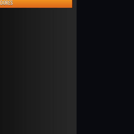
IDORES