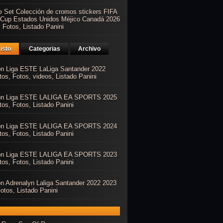
e Set Colección de cromos stickers FIFA
 Cup Estados Unidos Méjico Canadá 2026
 Fotos, Listado Panini
isto
Categorias
Archivo
ón Liga ESTE LaLiga Santander 2022
os, Fotos, videos, Listado Panini
ón Liga ESTE LALIGA EA SPORTS 2025
os, Fotos, Listado Panini
ón Liga ESTE LALIGA EA SPORTS 2024
os, Fotos, Listado Panini
ón Liga ESTE LALIGA EA SPORTS 2023
os, Fotos, Listado Panini
ón Adrenalyn Laliga Santander 2022 2023
otos, Listado Panini