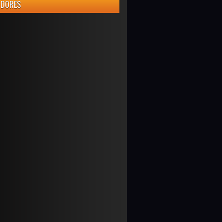
IDORES