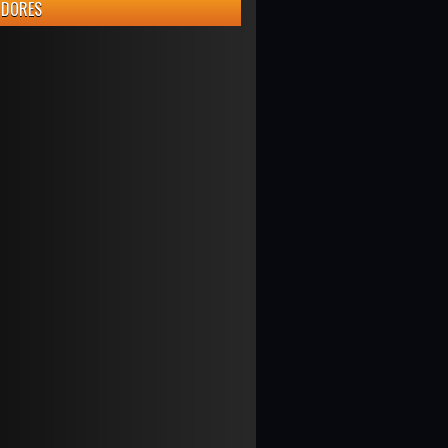
IDORES