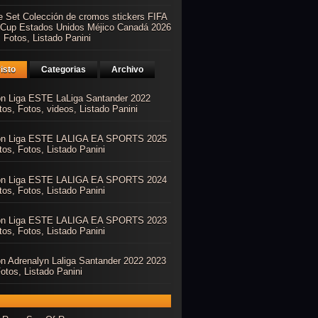
e Set Colección de cromos stickers FIFA
 Cup Estados Unidos Méjico Canadá 2026
 Fotos, Listado Panini
isto
Categorias
Archivo
ón Liga ESTE LaLiga Santander 2022
os, Fotos, videos, Listado Panini
ón Liga ESTE LALIGA EA SPORTS 2025
os, Fotos, Listado Panini
ón Liga ESTE LALIGA EA SPORTS 2024
os, Fotos, Listado Panini
ón Liga ESTE LALIGA EA SPORTS 2023
os, Fotos, Listado Panini
ón Adrenalyn Laliga Santander 2022 2023
otos, Listado Panini