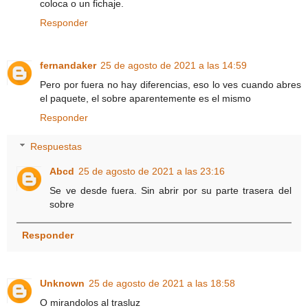
coloca o un fichaje.
Responder
fernandaker
25 de agosto de 2021 a las 14:59
Pero por fuera no hay diferencias, eso lo ves cuando abres
el paquete, el sobre aparentemente es el mismo
Responder
Respuestas
Abcd
25 de agosto de 2021 a las 23:16
Se ve desde fuera. Sin abrir por su parte trasera del
sobre
Responder
Unknown
25 de agosto de 2021 a las 18:58
O mirandolos al trasluz