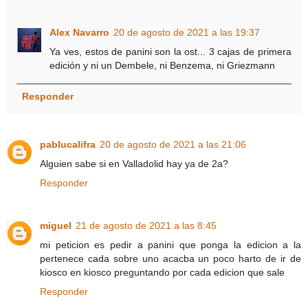
Alex Navarro
20 de agosto de 2021 a las 19:37
Ya ves, estos de panini son la ost... 3 cajas de primera
edición y ni un Dembele, ni Benzema, ni Griezmann
Responder
pablucalifra
20 de agosto de 2021 a las 21:06
Alguien sabe si en Valladolid hay ya de 2a?
Responder
miguel
21 de agosto de 2021 a las 8:45
mi peticion es pedir a panini que ponga la edicion a la
pertenece cada sobre uno acacba un poco harto de ir de
kiosco en kiosco preguntando por cada edicion que sale
Responder