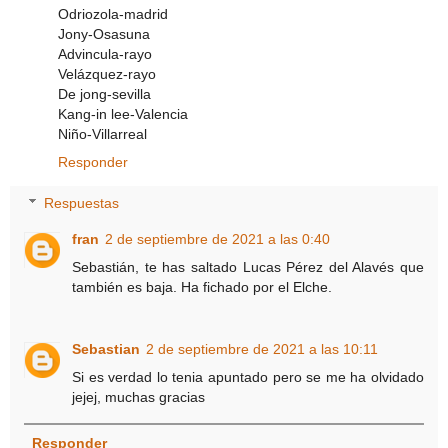
Odriozola-madrid
Jony-Osasuna
Advincula-rayo
Velázquez-rayo
De jong-sevilla
Kang-in lee-Valencia
Niño-Villarreal
Responder
Respuestas
fran
2 de septiembre de 2021 a las 0:40
Sebastián, te has saltado Lucas Pérez del Alavés que
también es baja. Ha fichado por el Elche.
Sebastian
2 de septiembre de 2021 a las 10:11
Si es verdad lo tenia apuntado pero se me ha olvidado
jejej, muchas gracias
Responder