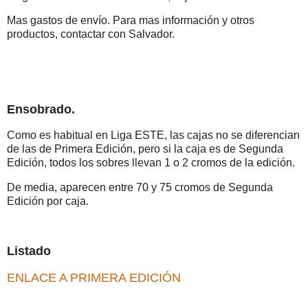
Mas gastos de envío. Para mas información y otros
productos, contactar con Salvador.
Ensobrado.
Como es habitual en Liga ESTE, las cajas no se diferencian
de las de Primera Edición, pero si la caja es de Segunda
Edición, todos los sobres llevan 1 o 2 cromos de la edición.
De media, aparecen entre 70 y 75 cromos de Segunda
Edición por caja.
Listado
ENLACE A PRIMERA EDICIÓN