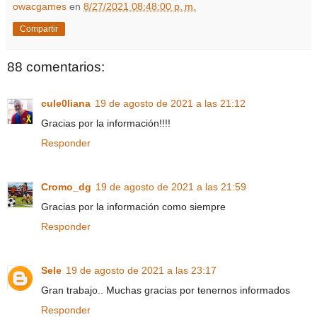
owacgames
en
8/27/2021 08:48:00 p. m.
Compartir
88 comentarios:
cule0liana
19 de agosto de 2021 a las 21:12
Gracias por la información!!!!
Responder
Cromo_dg
19 de agosto de 2021 a las 21:59
Gracias por la información como siempre
Responder
Sele
19 de agosto de 2021 a las 23:17
Gran trabajo.. Muchas gracias por tenernos informados
Responder