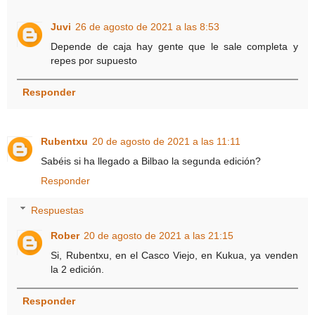
Juvi
26 de agosto de 2021 a las 8:53
Depende de caja hay gente que le sale completa y
repes por supuesto
Responder
Rubentxu
20 de agosto de 2021 a las 11:11
Sabéis si ha llegado a Bilbao la segunda edición?
Responder
Respuestas
Rober
20 de agosto de 2021 a las 21:15
Si, Rubentxu, en el Casco Viejo, en Kukua, ya venden
la 2 edición.
Responder