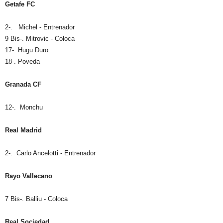
Getafe FC
2-. Michel - Entrenador
9 Bis-. Mitrovic - Coloca
17-. Hugu Duro
18-. Poveda
Granada CF
12-. Monchu
Real Madrid
2-. Carlo Ancelotti - Entrenador
Rayo Vallecano
7 Bis-. Balliu - Coloca
Real Sociedad