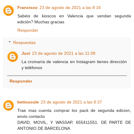
Francisco
23 de agosto de 2021 a las 8:16
Sabéis de kioscos en Valencia que vendan segunda
edición? Muchas gracias
Responder
Respuestas
Juvi
23 de agosto de 2021 a las 11:08
La cromaría de valencia en Instagram tienes dirección
y teléfonos
Responder
beticocule
23 de agosto de 2021 a las 8:37
Trae mas cuenta comprar los pack de segunda edicion,
envio contacto
DAVID, MOVIL, Y WASSAP, 655411551. DE PARTE DE
ANTONIO DE BARCELONA.