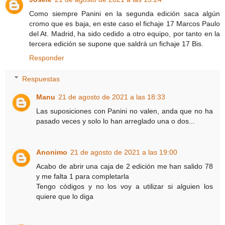
Como siempre Panini en la segunda edición saca algún
cromo que es baja, en este caso el fichaje 17 Marcos Paulo
del At. Madrid, ha sido cedido a otro equipo, por tanto en la
tercera edición se supone que saldrá un fichaje 17 Bis.
Responder
Respuestas
Manu
21 de agosto de 2021 a las 18:33
Las suposiciones con Panini no valen, anda que no ha
pasado veces y solo lo han arreglado una o dos...
Anonimo
21 de agosto de 2021 a las 19:00
Acabo de abrir una caja de 2 edición me han salido 78
y me falta 1 para completarla
Tengo códigos y no los voy a utilizar si alguien los
quiere que lo diga