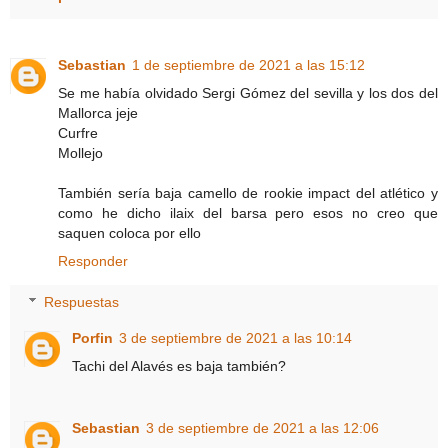
Sebastian
1 de septiembre de 2021 a las 15:12
Se me había olvidado Sergi Gómez del sevilla y los dos del
Mallorca jeje
Curfre
Mollejo
También sería baja camello de rookie impact del atlético y
como he dicho ilaix del barsa pero esos no creo que
saquen coloca por ello
Responder
Respuestas
Porfin
3 de septiembre de 2021 a las 10:14
Tachi del Alavés es baja también?
Sebastian
3 de septiembre de 2021 a las 12:06