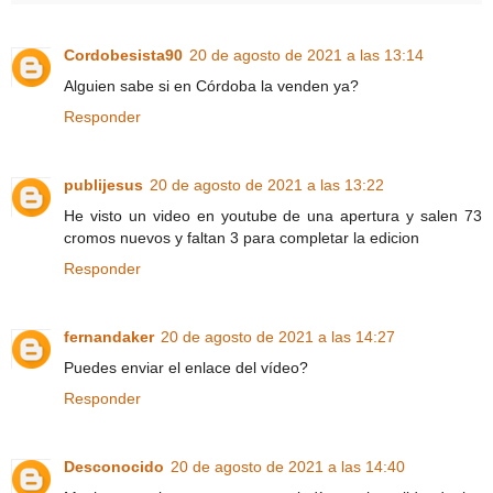
Cordobesista90
20 de agosto de 2021 a las 13:14
Alguien sabe si en Córdoba la venden ya?
Responder
publijesus
20 de agosto de 2021 a las 13:22
He visto un video en youtube de una apertura y salen 73
cromos nuevos y faltan 3 para completar la edicion
Responder
fernandaker
20 de agosto de 2021 a las 14:27
Puedes enviar el enlace del vídeo?
Responder
Desconocido
20 de agosto de 2021 a las 14:40