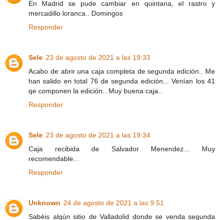
En Madrid se pude cambiar en quintana, el rastro y
mercadillo loranca.. Domingos
Responder
Sele
23 de agosto de 2021 a las 19:33
Acabo de abrir una caja completa de segunda edición.. Me
han salido en total 76 de segunda edición... Venían los 41
qe componen la edición.. Muy buena caja..
Responder
Sele
23 de agosto de 2021 a las 19:34
Caja recibida de Salvador Menendez... Muy
recomendable...
Responder
Unknown
24 de agosto de 2021 a las 9:51
Sabéis algún sitio de Valladolid donde se venda segunda