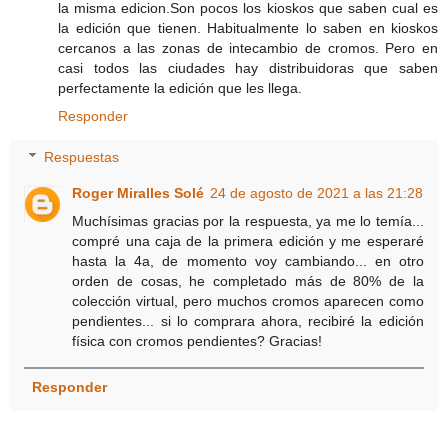
la misma edicion.Son pocos los kioskos que saben cual es
la edición que tienen. Habitualmente lo saben en kioskos
cercanos a las zonas de intecambio de cromos. Pero en
casi todos las ciudades hay distribuidoras que saben
perfectamente la edición que les llega.
Responder
Respuestas
Roger Miralles Solé
24 de agosto de 2021 a las 21:28
Muchísimas gracias por la respuesta, ya me lo temía...
compré una caja de la primera edición y me esperaré
hasta la 4a, de momento voy cambiando... en otro
orden de cosas, he completado más de 80% de la
colección virtual, pero muchos cromos aparecen como
pendientes... si lo comprara ahora, recibiré la edición
física con cromos pendientes? Gracias!
Responder