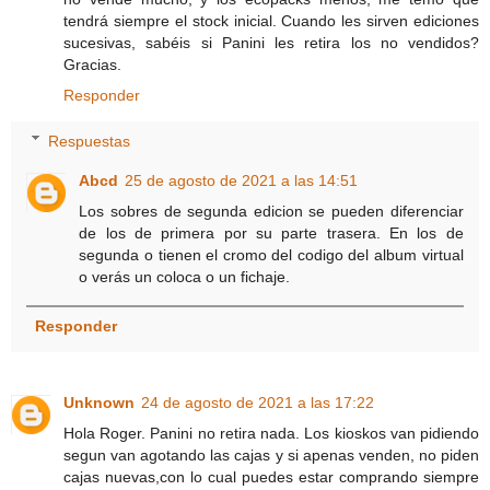
tendrá siempre el stock inicial. Cuando les sirven ediciones
sucesivas, sabéis si Panini les retira los no vendidos?
Gracias.
Responder
Respuestas
Abcd
25 de agosto de 2021 a las 14:51
Los sobres de segunda edicion se pueden diferenciar
de los de primera por su parte trasera. En los de
segunda o tienen el cromo del codigo del album virtual
o verás un coloca o un fichaje.
Responder
Unknown
24 de agosto de 2021 a las 17:22
Hola Roger. Panini no retira nada. Los kioskos van pidiendo
segun van agotando las cajas y si apenas venden, no piden
cajas nuevas,con lo cual puedes estar comprando siempre