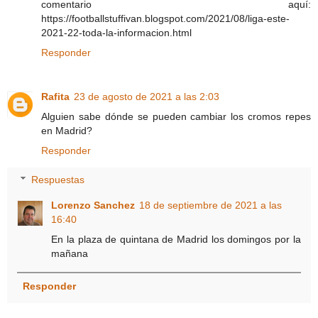
comentario aquí:
https://footballstuffivan.blogspot.com/2021/08/liga-este-
2021-22-toda-la-informacion.html
Responder
Rafita
23 de agosto de 2021 a las 2:03
Alguien sabe dónde se pueden cambiar los cromos repes
en Madrid?
Responder
Respuestas
Lorenzo Sanchez
18 de septiembre de 2021 a las
16:40
En la plaza de quintana de Madrid los domingos por la
mañana
Responder