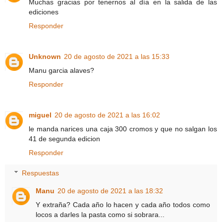
Muchas gracias por tenernos al día en la salida de las
ediciones
Responder
Unknown
20 de agosto de 2021 a las 15:33
Manu garcia alaves?
Responder
miguel
20 de agosto de 2021 a las 16:02
le manda narices una caja 300 cromos y que no salgan los
41 de segunda edicion
Responder
Respuestas
Manu
20 de agosto de 2021 a las 18:32
Y extraña? Cada año lo hacen y cada año todos como
locos a darles la pasta como si sobrara...