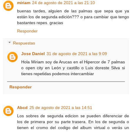
miriam
24 de agosto de 2021 a las 21:10
buenas tardes, alguien de las palmas que sepa que ya
están los de segunda edición??? o para cambiar que tengo
bastantes repes. gracias
Responder
Respuestas
Jose Daniel
31 de agosto de 2021 a las 9:09
Hola Miriam soy de Arucas en el Hipercor de 7 palmas
o open city en León y castillo o Luis doreste Silva si
tienes repetidas podemos intercambiar
Responder
Abcd
25 de agosto de 2021 a las 14:51
Los sobres de segunda edicion se pueden diferenciar de
los de primera por su parte trasera. En los de segunda o
tienen el cromo del codigo del album virtual o verás un