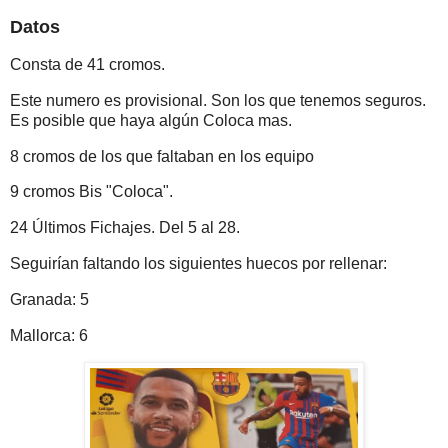
Datos
Consta de 41 cromos.
Este numero es provisional. Son los que tenemos seguros.
Es posible que haya algún Coloca mas.
8 cromos de los que faltaban en los equipo
9 cromos Bis "Coloca".
24 Últimos Fichajes. Del 5 al 28.
Seguirían faltando los siguientes huecos por rellenar:
Granada: 5
Mallorca: 6