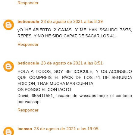
Responder
beticocule
23 de agosto de 2021 a las 8:39
yO HE ABIERTO 2 CAJAS, Y ME HAN SSALIDO 73/75,
REPES, Y NO HE SIDO CAPAZ DE SACAR LOS 41.
Responder
beticocule
23 de agosto de 2021 a las 8:51
HOLA A TODOS, SOY BETICOCULE, Y OS ACONSEJO
QUE COMPREIS EL PACK DE LOS 41 DE SEGUNDA
EDICION, TRAE MUCHA MAS CUENTA.
OS PONGO EL CONTACTO.
David, 655411551, usuario de wassaps.mejor el contacto
por wassap.
Responder
Iceman
23 de agosto de 2021 a las 19:05