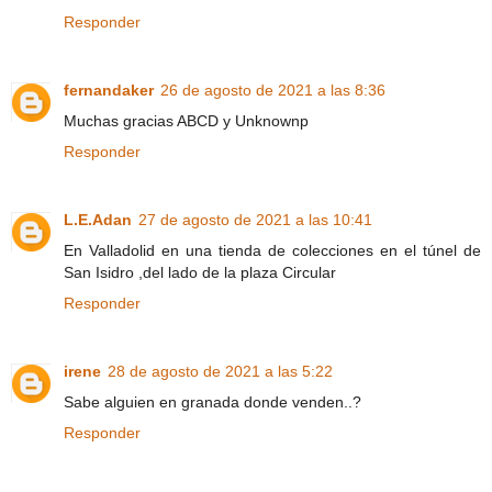
Responder
fernandaker
26 de agosto de 2021 a las 8:36
Muchas gracias ABCD y Unknownp
Responder
L.E.Adan
27 de agosto de 2021 a las 10:41
En Valladolid en una tienda de colecciones en el túnel de
San Isidro ,del lado de la plaza Circular
Responder
irene
28 de agosto de 2021 a las 5:22
Sabe alguien en granada donde venden..?
Responder