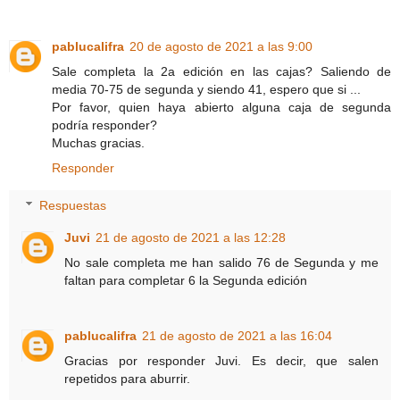
pablucalifra
20 de agosto de 2021 a las 9:00
Sale completa la 2a edición en las cajas? Saliendo de
media 70-75 de segunda y siendo 41, espero que si ...
Por favor, quien haya abierto alguna caja de segunda
podría responder?
Muchas gracias.
Responder
Respuestas
Juvi
21 de agosto de 2021 a las 12:28
No sale completa me han salido 76 de Segunda y me
faltan para completar 6 la Segunda edición
pablucalifra
21 de agosto de 2021 a las 16:04
Gracias por responder Juvi. Es decir, que salen
repetidos para aburrir.