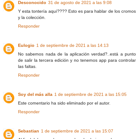
Desconocido
31 de agosto de 2021 a las 9:08
Y esta tontería aquí???? Esto es para hablar de los cromos
y la colección.
Responder
Eulogio
1 de septiembre de 2021 a las 14:13
No sabemos nada de la aplicación verdad?..está a punto
de salir la tercera edición y no tenemos app para controlar
las faltas.
Responder
Soy del más alla
1 de septiembre de 2021 a las 15:05
Este comentario ha sido eliminado por el autor.
Responder
Sebastian
1 de septiembre de 2021 a las 15:07