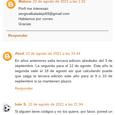
Maluco
22 de agosto de 2021 a las 1:32
Porfi me interesan
sergioalbaladejo69@gmail.com
Hablamos por correo
Gracias
Responder
Abcd
22 de agosto de 2021 a las 10:44
En años anteriores salía tercera edicion alrededor del 3 de
septiembre. La segunda para el 12 de agosto. Este año la
segunda salió el 18 de agosto así que calculando puede
que salga la tercera edicion este año para el 9 o 10 de
septiembre si se mantienen plazos
Responder
Iván S.
22 de agosto de 2021 a las 21:04
Si alguien tiene códigos y no los quiere, por favor, poned un