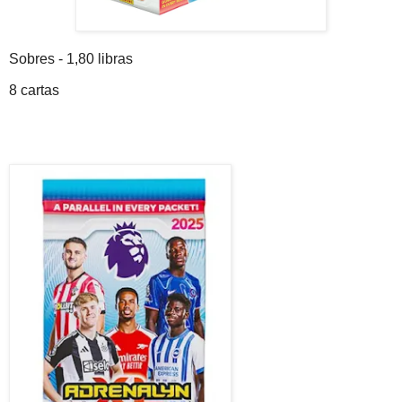
Sobres - 1,80 libras
8 cartas