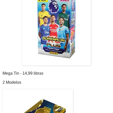
Mega Tin - 14,99 libras
2 Modelos