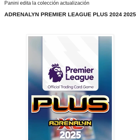
Panini edita la colección actualización
ADRENALYN PREMIER LEAGUE PLUS 2024 2025