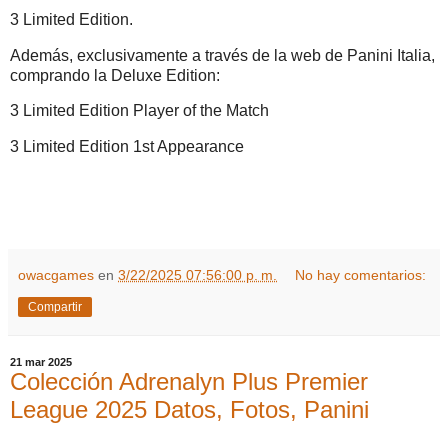
3 Limited Edition.
Además, exclusivamente a través de la web de Panini Italia,
comprando la Deluxe Edition:
3 Limited Edition Player of the Match
3 Limited Edition 1st Appearance
owacgames
en
3/22/2025 07:56:00 p. m.
No hay comentarios:
Compartir
21 mar 2025
Colección Adrenalyn Plus Premier
League 2025 Datos, Fotos, Panini