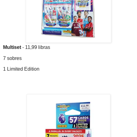
Multiset
- 11,99 libras
7 sobres
1 Limited Edition