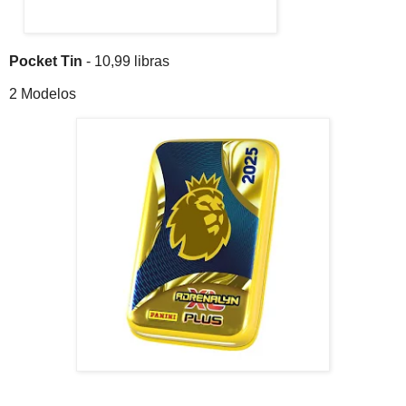
Pocket Tin
- 10,99 libras
2 Modelos