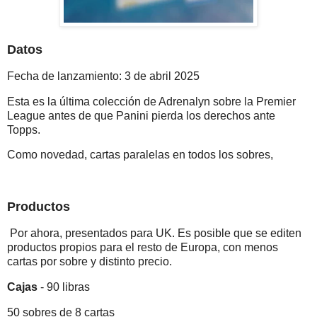
Datos
Fecha de lanzamiento: 3 de abril 2025
Esta es la última colección de Adrenalyn sobre la Premier
League antes de que Panini pierda los derechos ante
Topps.
Como novedad, cartas paralelas en todos los sobres,
Productos
Por ahora, presentados para UK. Es posible que se editen
productos propios para el resto de Europa, con menos
cartas por sobre y distinto precio.
Cajas
- 90 libras
50 sobres de 8 cartas