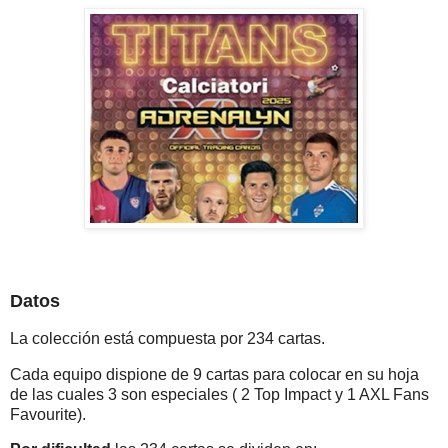
Datos
La colección está compuesta por 234 cartas.
Cada equipo dispione de 9 cartas para colocar en su hoja
de las cuales 3 son especiales ( 2 Top Impact y 1 AXL Fans
Favourite).