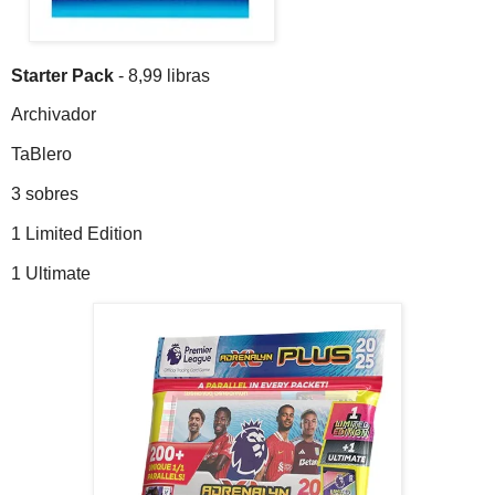
Starter Pack
- 8,99 libras
Archivador
TaBlero
3 sobres
1 Limited Edition
1 Ultimate