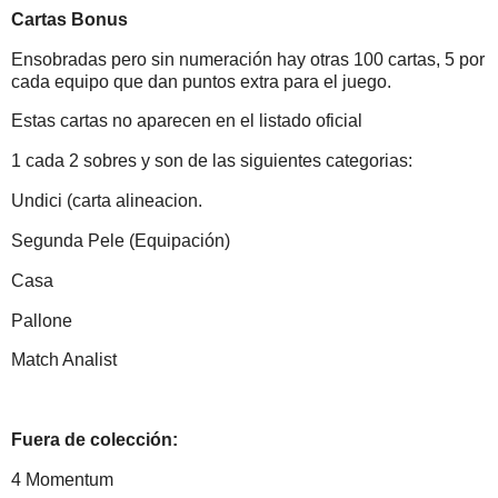
Cartas Bonus
Ensobradas pero sin numeración hay otras 100 cartas, 5 por
cada equipo que dan puntos extra para el juego.
Estas cartas no aparecen en el listado oficial
1 cada 2 sobres y son de las siguientes categorias:
Undici (carta alineacion.
Segunda Pele (Equipación)
Casa
Pallone
Match Analist
Fuera de colección:
4 Momentum