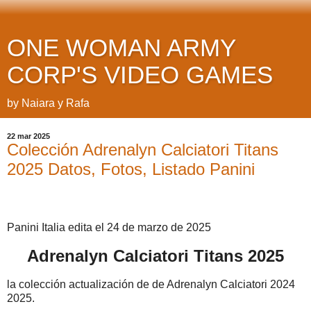
ONE WOMAN ARMY
CORP'S VIDEO GAMES
by Naiara y Rafa
22 mar 2025
Colección Adrenalyn Calciatori Titans
2025 Datos, Fotos, Listado Panini
Panini Italia edita el 24 de marzo de 2025
Adrenalyn Calciatori Titans 2025
la colección actualización de de Adrenalyn Calciatori 2024
2025.