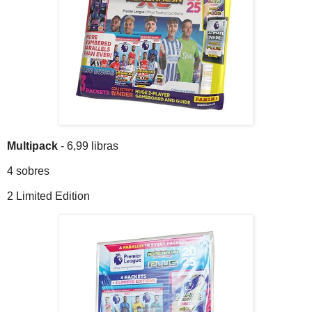
Multipack
- 6,99 libras
4 sobres
2 Limited Edition