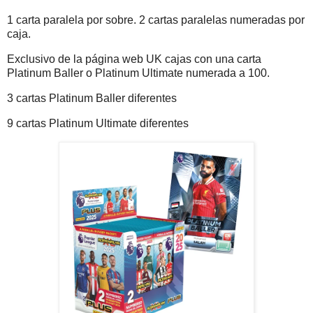
1 carta paralela por sobre. 2 cartas paralelas numeradas por
caja.
Exclusivo de la página web UK cajas con una carta
Platinum Baller o Platinum Ultimate numerada a 100.
3 cartas Platinum Baller diferentes
9 cartas Platinum Ultimate diferentes