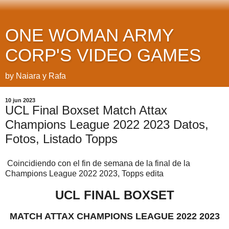
ONE WOMAN ARMY
CORP'S VIDEO GAMES
by Naiara y Rafa
10 jun 2023
UCL Final Boxset Match Attax
Champions League 2022 2023 Datos,
Fotos, Listado Topps
Coincidiendo con el fin de semana de la final de la
Champions League 2022 2023, Topps edita
UCL FINAL BOXSET
MATCH ATTAX CHAMPIONS LEAGUE 2022 2023