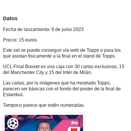
Datos
Fecha de lanzamiento: 9 de junio 2023
Precio: 15 euros
Este set se puede conseguir vía web de Topps o para los
que asistan fisicamente a la final en el stand de Topps.
UCL Final Boxset es una caja con 30 cartas exclusivas, 15
del Manchester City y 15 del Inter de Milán.
Las cartas, por la imágenes que ha mostrado Topps,
parecen ser básicas con el fondo del poster de la final de
Estambul.
Tampoco parece que estén numeradas.