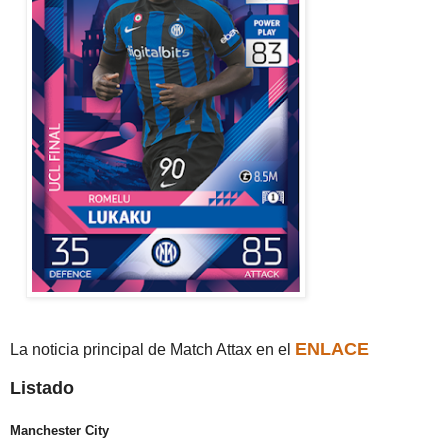
ENLACE
La noticia principal de Match Attax en el
Listado
Manchester City