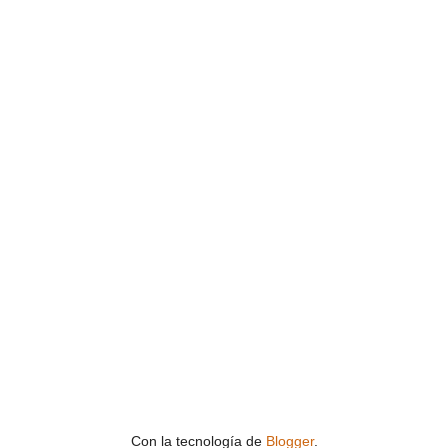
Con la tecnología de
Blogger
.