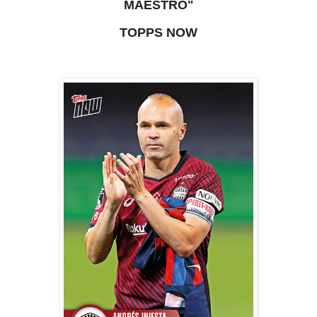
MAESTRO"
TOPPS NOW