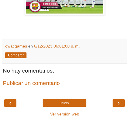
owacgames
en
6/12/2023 06:01:00 p. m.
Compartir
No hay comentarios:
Publicar un comentario
‹
›
Inicio
Ver versión web