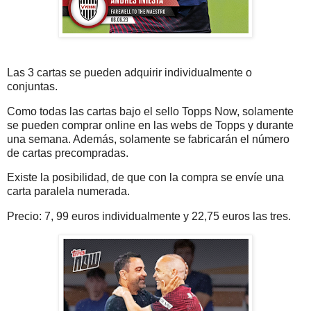
Las 3 cartas se pueden adquirir individualmente o
conjuntas.
Como todas las cartas bajo el sello Topps Now, solamente
se pueden comprar online en las webs de Topps y durante
una semana. Además, solamente se fabricarán el número
de cartas precompradas.
Existe la posibilidad, de que con la compra se envíe una
carta paralela numerada.
Precio: 7, 99 euros individualmente y 22,75 euros las tres.