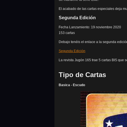
El acabado de las cartas especiales deja 
Segunda Edición
Fecha Lanzamiento: 19 noviembre 2020
153 cartas
Debajo tenéis el enlace a la segunda edició
Segunda Edición
La revista Jugón 165 trae 5 cartas BIS que
Tipo de Cartas
Basica - Escudo