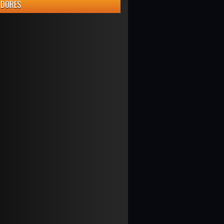
IDORES