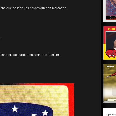
mucho que desear. Los bordes quedan marcados.
n
 solamente se pueden encontrar en la misma.