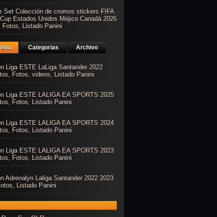
e Set Colección de cromos stickers FIFA
 Cup Estados Unidos Méjico Canadá 2026
 Fotos, Listado Panini
isto
Categorias
Archivo
ón Liga ESTE LaLiga Santander 2022
os, Fotos, videos, Listado Panini
ón Liga ESTE LALIGA EA SPORTS 2025
os, Fotos, Listado Panini
ón Liga ESTE LALIGA EA SPORTS 2024
os, Fotos, Listado Panini
ón Liga ESTE LALIGA EA SPORTS 2023
os, Fotos, Listado Panini
ón Adrenalyn Laliga Santander 2022 2023
otos, Listado Panini