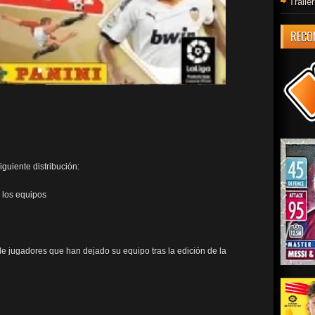
Trail
RECO
iguiente distribución:
 los equipos
de jugadores que han dejado su equipo tras la edición de la