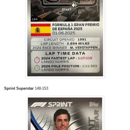
Sprint Superstar
148-153