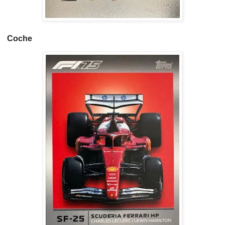
Coche