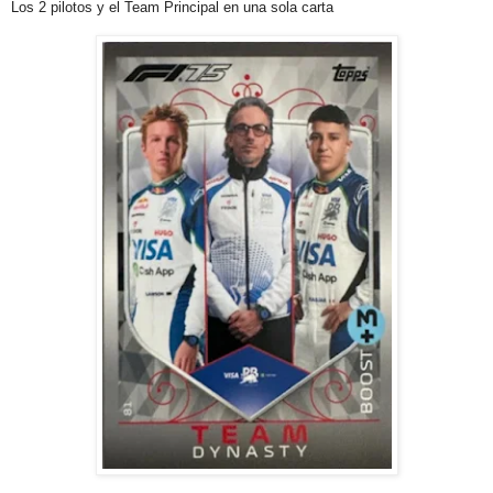
Los 2 pilotos y el Team Principal en una sola carta