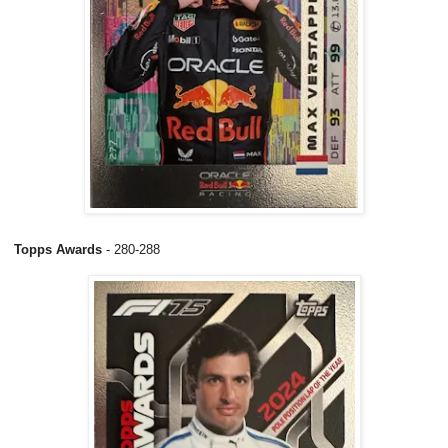
Topps Awards
- 280-288