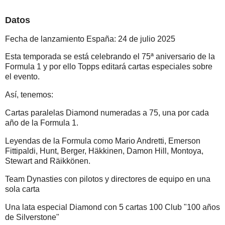
Datos
Fecha de lanzamiento España: 24 de julio 2025
Esta temporada se está celebrando el 75ª aniversario de la
Formula 1 y por ello Topps editará cartas especiales sobre
el evento.
Así, tenemos:
Cartas paralelas Diamond numeradas a 75, una por cada
año de la Formula 1.
Leyendas de la Formula como Mario Andretti, Emerson
Fittipaldi, Hunt, Berger, Häkkinen, Damon Hill, Montoya,
Stewart and Räikkönen.
Team Dynasties con pilotos y directores de equipo en una
sola carta
Una lata especial Diamond con 5 cartas 100 Club "100 años
de Silverstone"