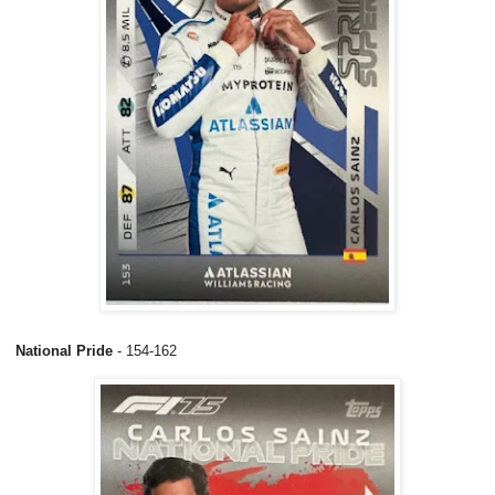
National Pride
- 154-162