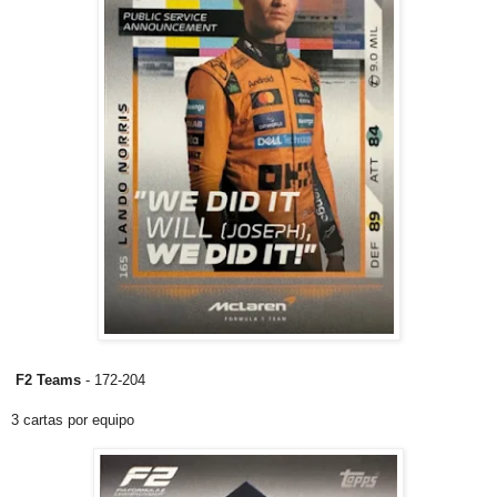
F2 Teams
- 172-204
3 cartas por equipo