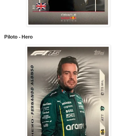
Piloto - Hero