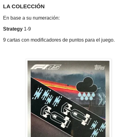
LA COLECCIÓN
En base a su numeración:
Strategy
1-9
9 cartas con modificadores de puntos para el juego.