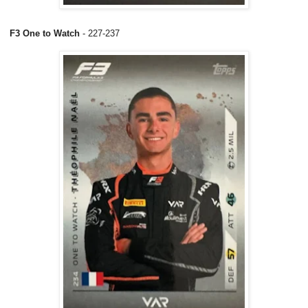
F3 One to Watch
- 227-237