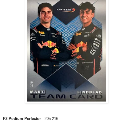
F2 Podium Perfector
- 205-216