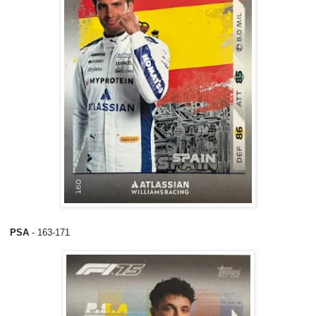
PSA
- 163-171