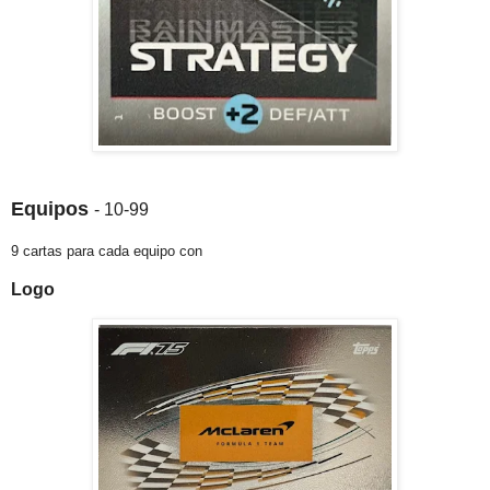
Equipos
- 10-99
9 cartas para cada equipo con
Logo