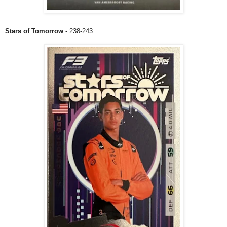
Stars of Tomorrow
- 238-243