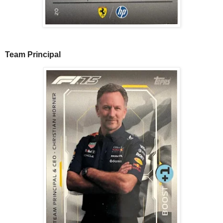
Team Principal