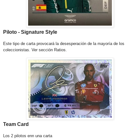
Piloto - Signature Style
Este tipo de carta provocará la desesperación de la mayoría de los
coleccionistas. Ver sección Ratios.
Team Card
Los 2 pilotos enn una carta