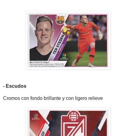
- Escudos
Cromos con fondo brillante y con ligero relieve