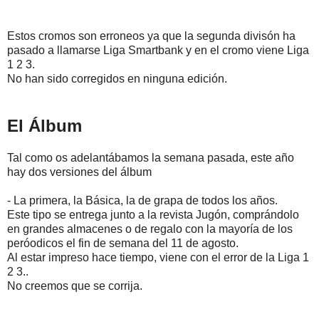
Estos cromos son erroneos ya que la segunda divisón ha
pasado a llamarse Liga Smartbank y en el cromo viene Liga
1 2 3.
No han sido corregidos en ninguna edición.
El Álbum
Tal como os adelantábamos la semana pasada, este año
hay dos versiones del álbum
- La primera, la Básica, la de grapa de todos los años.
Este tipo se entrega junto a la revista Jugón, comprándolo
en grandes almacenes o de regalo con la mayoría de los
peróodicos el fin de semana del 11 de agosto.
Al estar impreso hace tiempo, viene con el error de la Liga 1
2 3..
No creemos que se corrija.