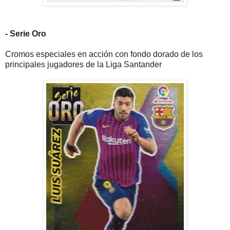
- Serie Oro
Cromos especiales en acción con fondo dorado de los
principales jugadores de la Liga Santander