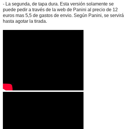
- La segunda, de tapa dura. Esta versión solamente se
puede pedir a través de la web de Panini al precio de 12
euros mas 5,5 de gastos de envio. Según Panini, se servirá
hasta agotar la tirada.