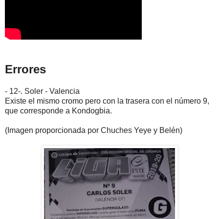
Errores
- 12-. Soler - Valencia
Existe el mismo cromo pero con la trasera con el número 9,
que corresponde a Kondogbia.
(Imagen proporcionada por Chuches Yeye y Belén)