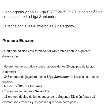
Llega agosto y con él Liga ESTE 2019 2020, la colección de
cromos sobre La Liga Santander.
La fecha oficial es el miercoles 7 de agosto.
Primera Edición
La primera edición está formada por 416 cromos con la siguiente
distribución:
- 40 cromos de escudos y entrenadores de los 20 equipos de la Liga
Santander
- 343 cromos de jugadores de la
Liga Santander
de las páginas de los
equipos.
- 6 cromos Ü
ltimos Fichajes.
- 16 cromos especiales
Serie Oro.
- 11 cromos dobles de los escudos de la Segunda División (estos 11
cromos son erroneos y es posible que sean corregidos)