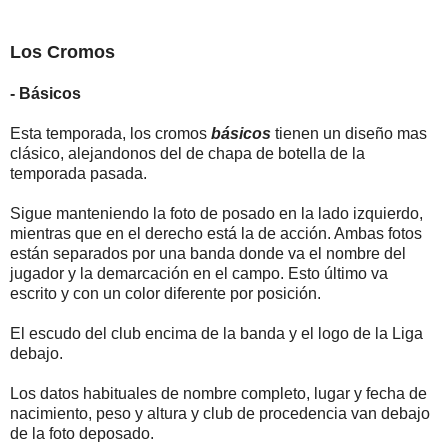
Los Cromos
- Básicos
Esta temporada, los cromos
básicos
tienen un diseño mas
clásico, alejandonos del de chapa de botella de la
temporada pasada.
Sigue manteniendo la foto de posado en la lado izquierdo,
mientras que en el derecho está la de acción. Ambas fotos
están separados por una banda donde va el nombre del
jugador y la demarcación en el campo. Esto último va
escrito y con un color diferente por posición.
El escudo del club encima de la banda y el logo de la Liga
debajo.
Los datos habituales de nombre completo, lugar y fecha de
nacimiento, peso y altura y club de procedencia van debajo
de la foto deposado.