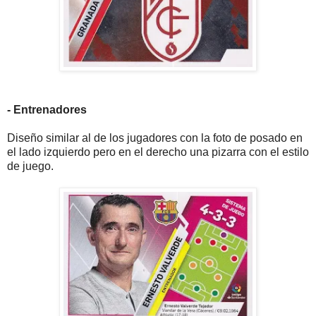
- Entrenadores
Diseño similar al de los jugadores con la foto de posado en
el lado izquierdo pero en el derecho una pizarra con el estilo
de juego.