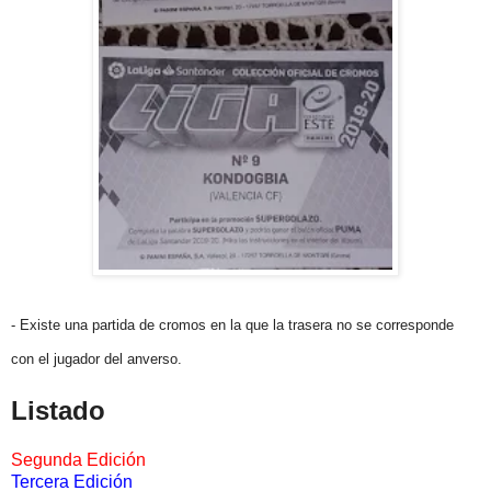
- Existe una partida de cromos en la que
la trasera no se corresponde
con el jugador del anverso.
Listado
Segunda Edición
Tercera Edición