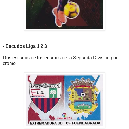
- Escudos Liga 1 2 3
Dos escudos de los equipos de la Segunda División por
cromo.