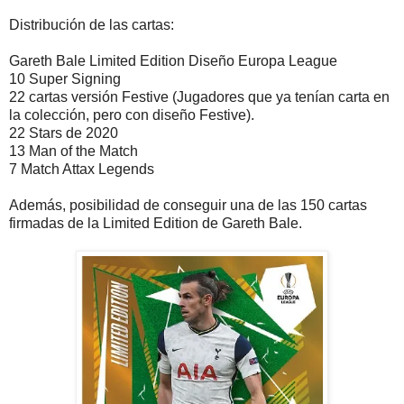
Distribución de las cartas:
Gareth Bale Limited Edition Diseño Europa League
10 Super Signing
22 cartas versión Festive (Jugadores que ya tenían carta en
la colección, pero con diseño Festive).
22 Stars de 2020
13 Man of the Match
7 Match Attax Legends
Además, posibilidad de conseguir una de las 150 cartas
firmadas de la Limited Edition de Gareth Bale.