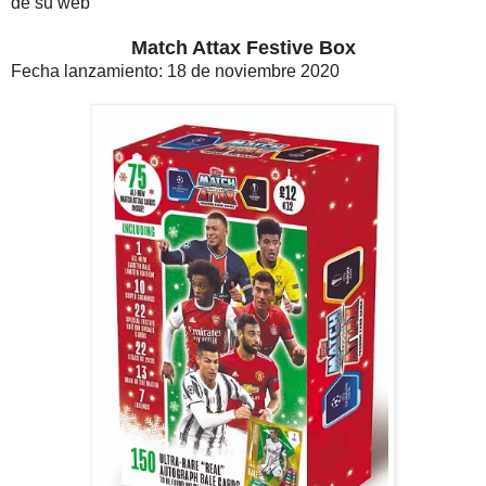
de su web
Match Attax Festive Box
Fecha lanzamiento: 18 de noviembre 2020