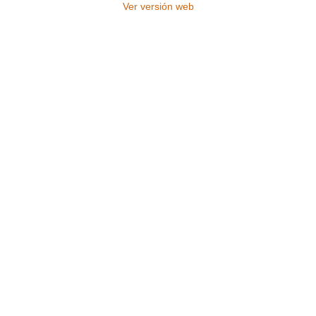
Ver versión web