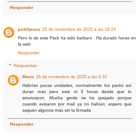
Responder
publijesus
25 de noviembre de 2020 a las 18:24
Pero lo de este Pack ha sido barbaro . Ha durado horas en
la web
Responder
Respuestas
Manu
26 de noviembre de 2020 a las 0:32
Habrían pocas unidades, normalmente los packs así
duran más pero este ni 3 horas desde que lo
anunciaron. Mucha gente se ha quejado porque
cuando avisaron por mail ya no habían, espero que
saquen algunos más sin la firmada
Responder