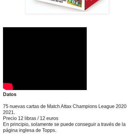
Datos
75 nuevas cartas de Match Attax Champions League 2020
2021.
Precio 12 libras / 12 euros
En principio, solamente se puede conseguir a través de la
página inglesa de Topps.