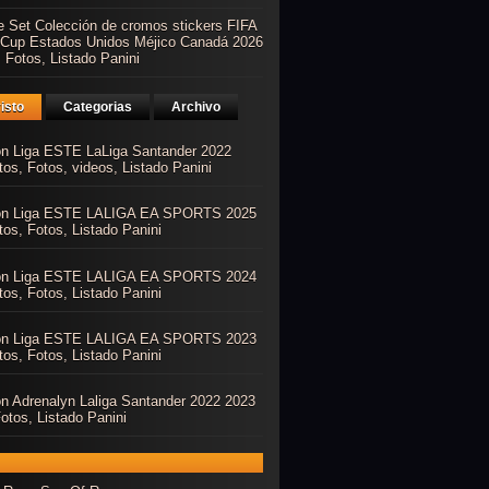
e Set Colección de cromos stickers FIFA
 Cup Estados Unidos Méjico Canadá 2026
 Fotos, Listado Panini
isto
Categorias
Archivo
ón Liga ESTE LaLiga Santander 2022
os, Fotos, videos, Listado Panini
ón Liga ESTE LALIGA EA SPORTS 2025
os, Fotos, Listado Panini
ón Liga ESTE LALIGA EA SPORTS 2024
os, Fotos, Listado Panini
ón Liga ESTE LALIGA EA SPORTS 2023
os, Fotos, Listado Panini
ón Adrenalyn Laliga Santander 2022 2023
otos, Listado Panini