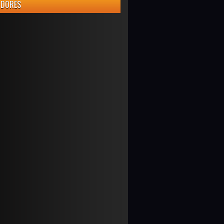
IDORES