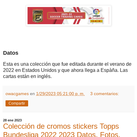
Datos
Esta es una colección que fue editada durante el verano de
2022 en Estados Unidos y que ahora llega a Espàña. Las
cartas están en inglés.
owacgames
en
1/29/2023 05:21:00 p. m.
3 comentarios:
Compartir
28 ene 2023
Colección de cromos stickers Topps
Bundesliga 2022 2023 Datos, Fotos,