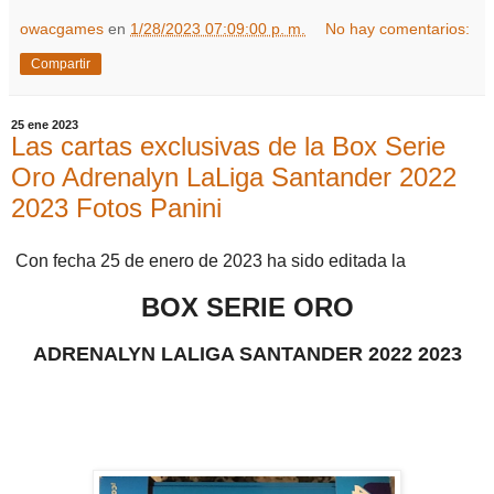
owacgames
en
1/28/2023 07:09:00 p. m.
No hay comentarios:
Compartir
25 ene 2023
Las cartas exclusivas de la Box Serie
Oro Adrenalyn LaLiga Santander 2022
2023 Fotos Panini
Con fecha 25 de enero de 2023 ha sido editada la
BOX SERIE ORO
ADRENALYN LALIGA SANTANDER 2022 2023