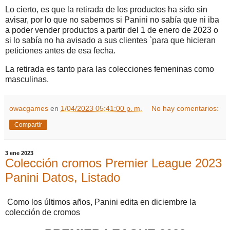
Lo cierto, es que la retirada de los productos ha sido sin
avisar, por lo que no sabemos si Panini no sabía que ni iba
a poder vender productos a partir del 1 de enero de 2023 o
si lo sabía no ha avisado a sus clientes `para que hicieran
peticiones antes de esa fecha.
La retirada es tanto para las colecciones femeninas como
masculinas.
owacgames
en
1/04/2023 05:41:00 p. m.
No hay comentarios:
Compartir
3 ene 2023
Colección cromos Premier League 2023
Panini Datos, Listado
Como los últimos años, Panini edita en diciembre la
colección de cromos