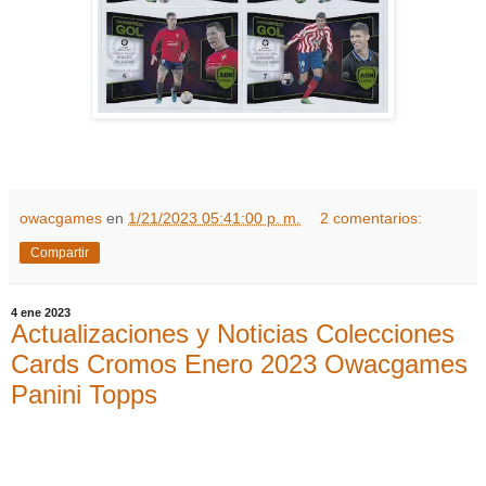
owacgames
en
1/21/2023 05:41:00 p. m.
2 comentarios:
Compartir
4 ene 2023
Actualizaciones y Noticias Colecciones
Cards Cromos Enero 2023 Owacgames
Panini Topps