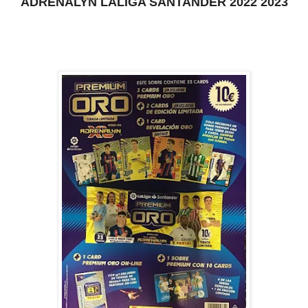
ADRENALYN LALIGA SANTANDER 2022 2023