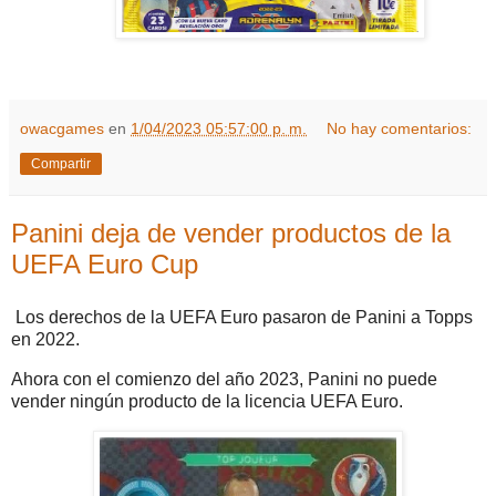
owacgames
en
1/04/2023 05:57:00 p. m.
No hay comentarios:
Compartir
Panini deja de vender productos de la
UEFA Euro Cup
Los derechos de la UEFA Euro pasaron de Panini a Topps
en 2022.
Ahora con el comienzo del año 2023, Panini no puede
vender ningún producto de la licencia UEFA Euro.