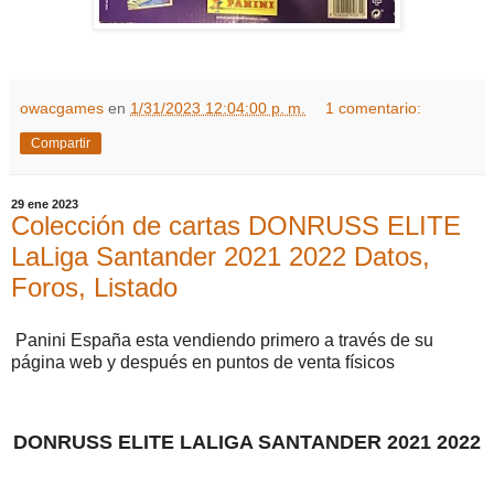
owacgames
en
1/31/2023 12:04:00 p. m.
1 comentario:
Compartir
29 ene 2023
Colección de cartas DONRUSS ELITE
LaLiga Santander 2021 2022 Datos,
Foros, Listado
Panini España esta vendiendo primero a través de su
página web y después en puntos de venta físicos
DONRUSS ELITE LALIGA SANTANDER 2021 2022