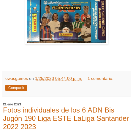
owacgames
en
1/25/2023 05:44:00 p. m.
1 comentario:
Compartir
21 ene 2023
Fotos individuales de los 6 ADN Bis
Jugón 190 Liga ESTE LaLiga Santander
2022 2023