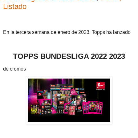
Listado
En la tercera semana de enero de 2023, Topps ha lanzado
TOPPS BUNDESLIGA 2022 2023
de cromos