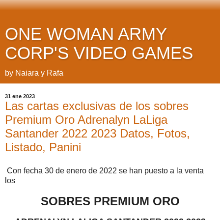
ONE WOMAN ARMY
CORP'S VIDEO GAMES
by Naiara y Rafa
31 ene 2023
Las cartas exclusivas de los sobres
Premium Oro Adrenalyn LaLiga
Santander 2022 2023 Datos, Fotos,
Listado, Panini
Con fecha 30 de enero de 2022 se han puesto a la venta
los
SOBRES PREMIUM ORO