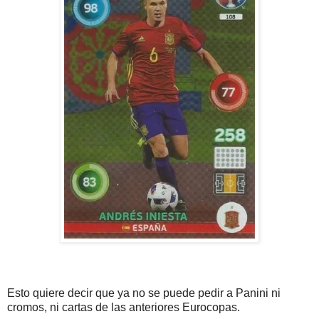
Esto quiere decir que ya no se puede pedir a Panini ni
cromos, ni cartas de las anteriores Eurocopas.