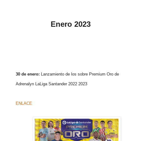
Enero 2023
30 de enero:
Lanzamiento de los sobre Premium Oro de
Adrenalyn LaLiga Santander 2022 2023
ENLACE