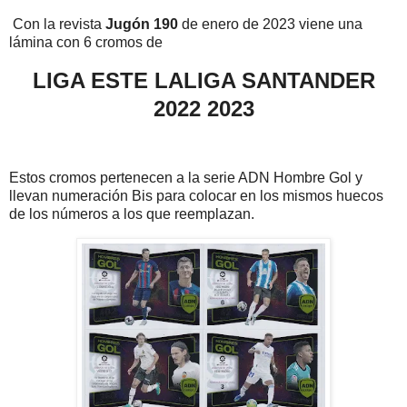
Con la revista
Jugón 190
de enero de 2023 viene una
lámina con 6 cromos de
LIGA ESTE LALIGA SANTANDER
2022 2023
Estos cromos pertenecen a la serie ADN Hombre Gol y
llevan numeración Bis para colocar en los mismos huecos
de los números a los que reemplazan.