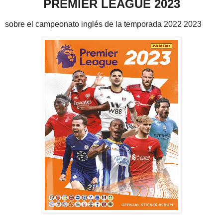
PREMIER LEAGUE 2023
sobre el campeonato inglés de la temporada 2022 2023