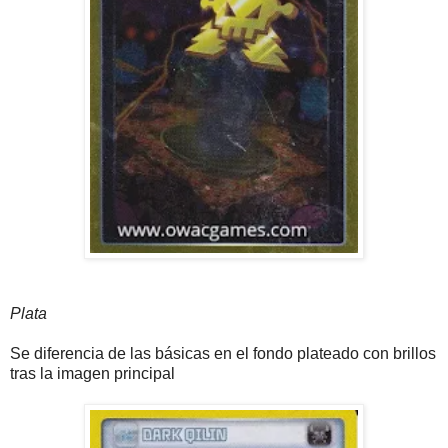
Plata
Se diferencia de las básicas en el fondo plateado con brillos
tras la imagen principal