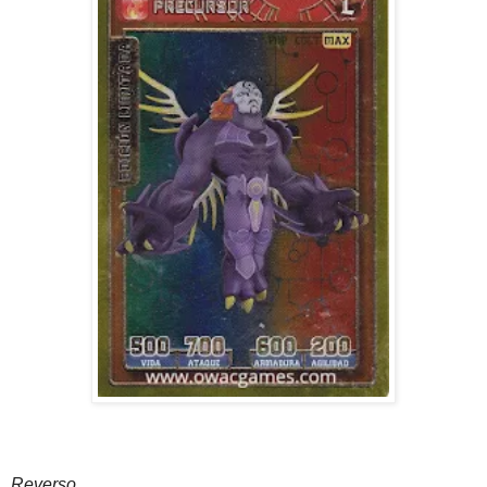
Reverso