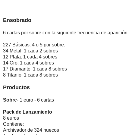
Ensobrado
6 cartas por sobre con la siguiente frecuencia de aparición:
227 Básicas: 4 o 5 por sobre.
34 Metal: 1 cada 2 sobres
12 Plata: 1 cada 4 sobres
14 Oro: 1 cada 4 sobres
17 Diamante: 1 cada 8 sobres
8 Titanio: 1 cada 8 sobres
Productos
Sobre
- 1 euro - 6 cartas
Pack de Lanzamiento
8 euros
Contiene:
Archivador de 324 huecos