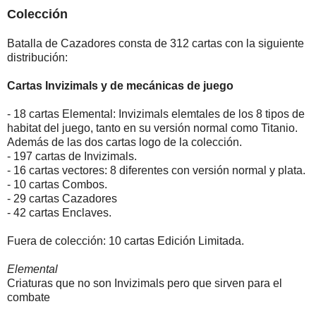
Colección
Batalla de Cazadores consta de 312 cartas con la siguiente
distribución:
Cartas Invizimals y de mecánicas de juego
- 18 cartas Elemental: Invizimals elemtales de los 8 tipos de
habitat del juego, tanto en su versión normal como Titanio.
Además de las dos cartas logo de la colección.
- 197 cartas de Invizimals.
- 16 cartas vectores: 8 diferentes con versión normal y plata.
- 10 cartas Combos.
- 29 cartas Cazadores
- 42 cartas Enclaves.
Fuera de colección: 10 cartas Edición Limitada.
Elemental
Criaturas que no son Invizimals pero que sirven para el
combate