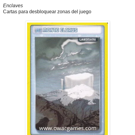
Enclaves
Cartas para desbloquear zonas del juego