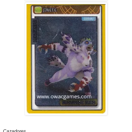
Cazadores