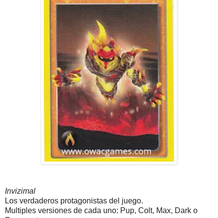
Invizimal
Los verdaderos protagonistas del juego.
Multiples versiones de cada uno: Pup, Colt, Max, Dark o