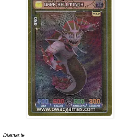
Diamante