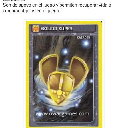
Son de apoyo en el juego y permiten recuperar vida o
comprar objetos en el juego.