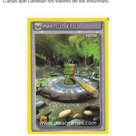
Cartas que cambian los valores de los Invizimals.