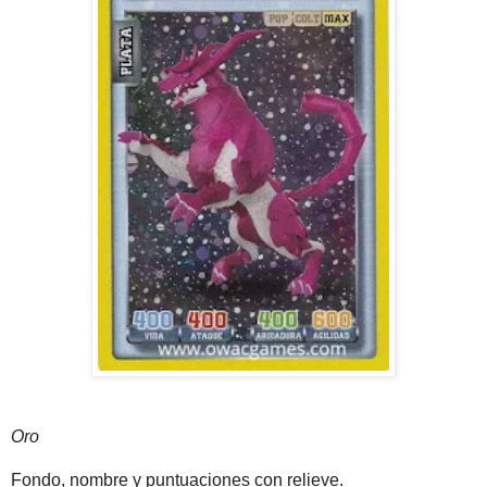
Oro
Fondo, nombre y puntuaciones con relieve.