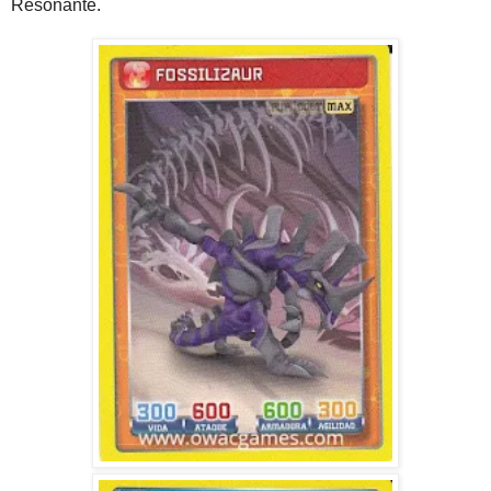
Resonante.