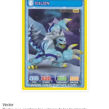
Vector