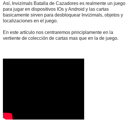
Así, Invizimals Batalla de Cazadores es realmente un juego
para jugar en dispositivos IOs y Android y las cartas
basicamente sirven para desbloquear Invizimals, objetos y
localizaciones en el juego.
En este artículo nos centraremos principlamente en la
vertiente de colección de cartas mas que en la de juego.