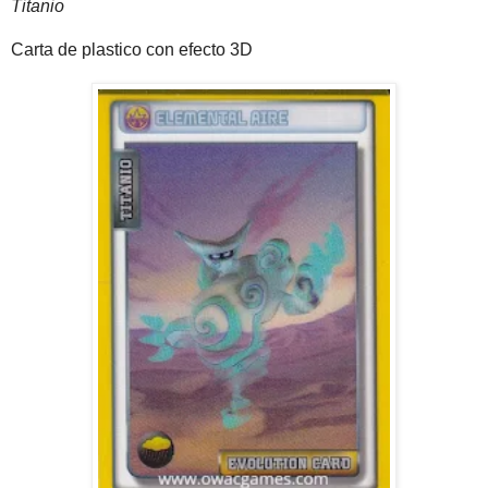
Titanio
Carta de plastico con efecto 3D