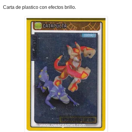
Carta de plastico con efectos brillo.