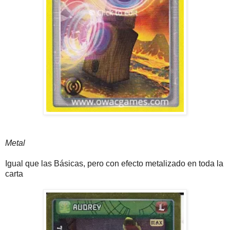
Metal
Igual que las Básicas, pero con efecto metalizado en toda la
carta