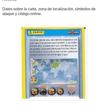
Datos sobre la carta, zona de localización, símbolos de
ataque y código online.