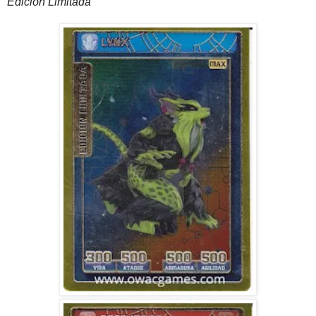
Edición Limitada