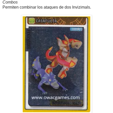
Combos
Permiten combinar los ataques de dos Invizimals.