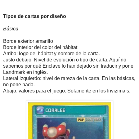
Tipos de cartas por diseño
Básica
Borde exterior amarillo
Borde interior del color del hábitat
Arriba: logo del hábitat y nombre de la carta.
Justo debajo: Nivel de evolución o tipo de carta. Aquí no
sabemos por qué Enclave lo han dejado sin traducir y pone
Landmark en inglés.
Lateral izquierdo: nivel de rareza de la carta. En las básicas,
no pone nada.
Abajo: valores para el juego. Solamente en los Invizimals.