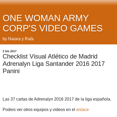
ONE WOMAN ARMY
CORP'S VIDEO GAMES
by Naiara y Rafa
2 feb 2017
Checklist Visual Atlético de Madrid
Adrenalyn Liga Santander 2016 2017
Panini
Las 37 cartas de Adrenalyn 2016 2017 de la liga española.
Podeis ver otros equipos y videos en el
enlace