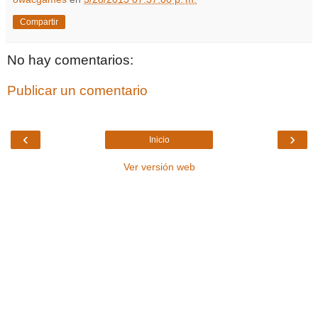
Compartir
No hay comentarios:
Publicar un comentario
‹
›
Inicio
Ver versión web