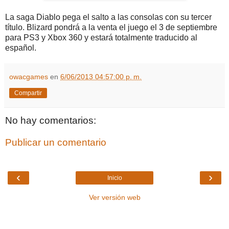
La saga Diablo pega el salto a las consolas con su tercer
título. Blizard pondrá a la venta el juego el 3 de septiembre
para PS3 y Xbox 360 y estará totalmente traducido al
español.
owacgames
en
6/06/2013 04:57:00 p. m.
Compartir
No hay comentarios:
Publicar un comentario
‹
›
Inicio
Ver versión web