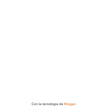
Con la tecnología de
Blogger
.