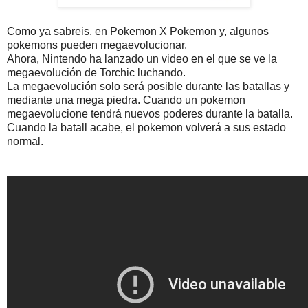
Como ya sabreis, en Pokemon X Pokemon y, algunos
pokemons pueden megaevolucionar.
Ahora, Nintendo ha lanzado un video en el que se ve la
megaevolución de Torchic luchando.
La megaevolución solo será posible durante las batallas y
mediante una mega piedra. Cuando un pokemon
megaevolucione tendrá nuevos poderes durante la batalla.
Cuando la batall acabe, el pokemon volverá a sus estado
normal.